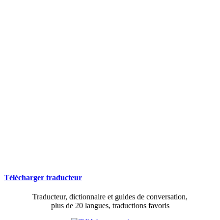
Télécharger traducteur
Traducteur, dictionnaire et guides de conversation,
plus de 20 langues, traductions favoris