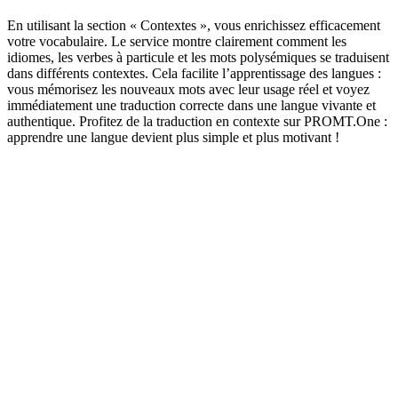
En utilisant la section « Contextes », vous enrichissez efficacement
votre vocabulaire. Le service montre clairement comment les
idiomes, les verbes à particule et les mots polysémiques se traduisent
dans différents contextes. Cela facilite l’apprentissage des langues :
vous mémorisez les nouveaux mots avec leur usage réel et voyez
immédiatement une traduction correcte dans une langue vivante et
authentique. Profitez de la traduction en contexte sur PROMT.One :
apprendre une langue devient plus simple et plus motivant !