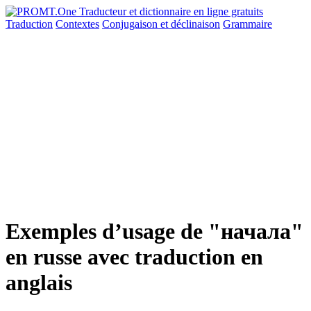
Traduction
Contextes
Conjugaison
et déclinaison
Grammaire
Exemples d’usage de "начала"
en russe avec traduction en
anglais