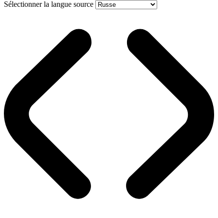
Sélectionner la langue source