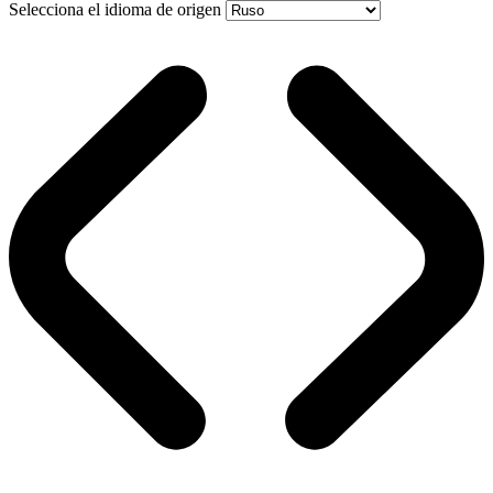
Selecciona el idioma de origen