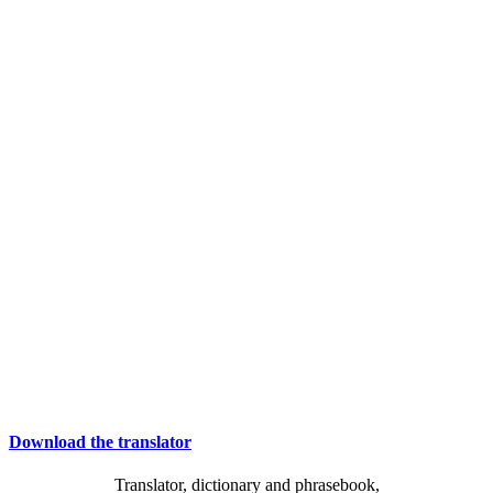
Download the translator
Translator, dictionary and phrasebook,