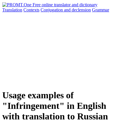
Translation
Contexts
Conjugation
and declension
Grammar
Usage examples of
"Infringement" in English
with translation to Russian