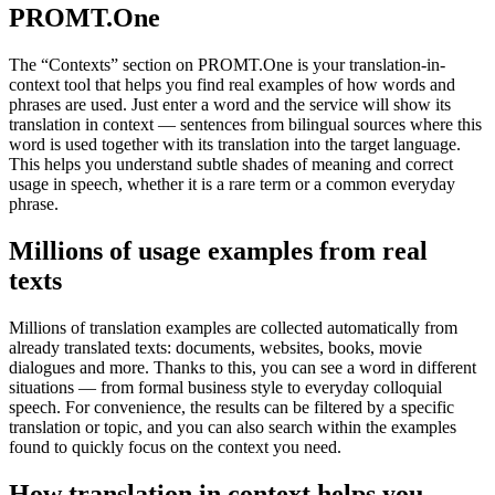
PROMT.One
The “Contexts” section on PROMT.One is your translation-in-
context tool that helps you find real examples of how words and
phrases are used. Just enter a word and the service will show its
translation in context — sentences from bilingual sources where this
word is used together with its translation into the target language.
This helps you understand subtle shades of meaning and correct
usage in speech, whether it is a rare term or a common everyday
phrase.
Millions of usage examples from real
texts
Millions of translation examples are collected automatically from
already translated texts: documents, websites, books, movie
dialogues and more. Thanks to this, you can see a word in different
situations — from formal business style to everyday colloquial
speech. For convenience, the results can be filtered by a specific
translation or topic, and you can also search within the examples
found to quickly focus on the context you need.
How translation in context helps you