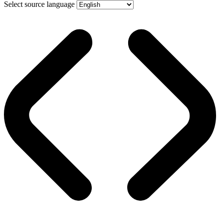
Select source language