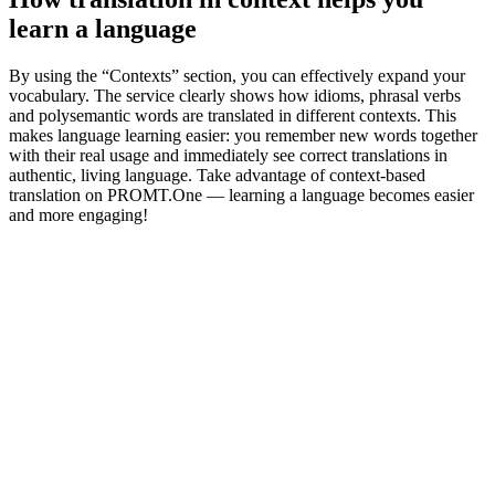
learn a language
By using the “Contexts” section, you can effectively expand your
vocabulary. The service clearly shows how idioms, phrasal verbs
and polysemantic words are translated in different contexts. This
makes language learning easier: you remember new words together
with their real usage and immediately see correct translations in
authentic, living language. Take advantage of context-based
translation on PROMT.One — learning a language becomes easier
and more engaging!