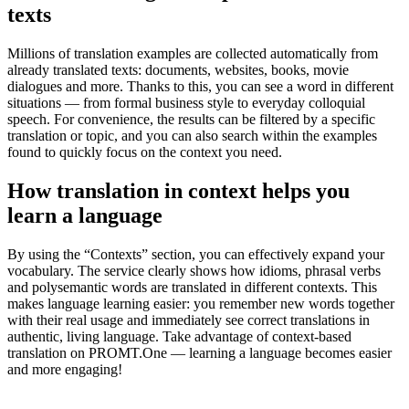
texts
Millions of translation examples are collected automatically from
already translated texts: documents, websites, books, movie
dialogues and more. Thanks to this, you can see a word in different
situations — from formal business style to everyday colloquial
speech. For convenience, the results can be filtered by a specific
translation or topic, and you can also search within the examples
found to quickly focus on the context you need.
How translation in context helps you
learn a language
By using the “Contexts” section, you can effectively expand your
vocabulary. The service clearly shows how idioms, phrasal verbs
and polysemantic words are translated in different contexts. This
makes language learning easier: you remember new words together
with their real usage and immediately see correct translations in
authentic, living language. Take advantage of context-based
translation on PROMT.One — learning a language becomes easier
and more engaging!