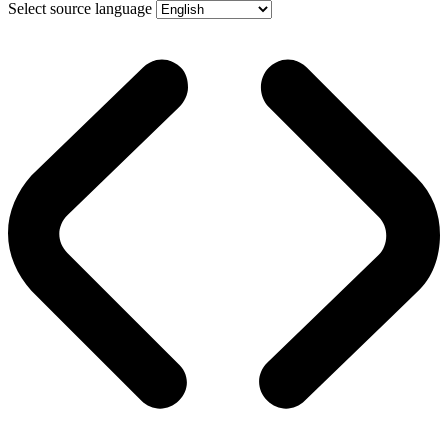
Select source language