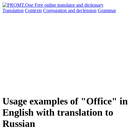
Translation
Contexts
Conjugation
and declension
Grammar
Usage examples of "Office" in
English with translation to
Russian