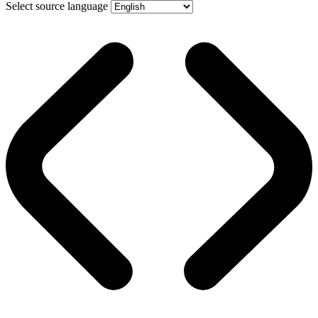
Select source language