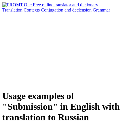
Translation
Contexts
Conjugation
and declension
Grammar
Usage examples of
"Submission" in English with
translation to Russian