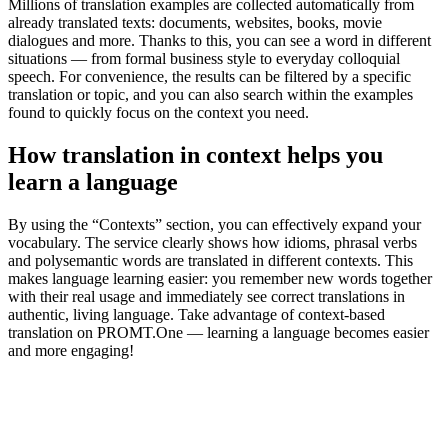
Millions of translation examples are collected automatically from
already translated texts: documents, websites, books, movie
dialogues and more. Thanks to this, you can see a word in different
situations — from formal business style to everyday colloquial
speech. For convenience, the results can be filtered by a specific
translation or topic, and you can also search within the examples
found to quickly focus on the context you need.
How translation in context helps you
learn a language
By using the “Contexts” section, you can effectively expand your
vocabulary. The service clearly shows how idioms, phrasal verbs
and polysemantic words are translated in different contexts. This
makes language learning easier: you remember new words together
with their real usage and immediately see correct translations in
authentic, living language. Take advantage of context-based
translation on PROMT.One — learning a language becomes easier
and more engaging!