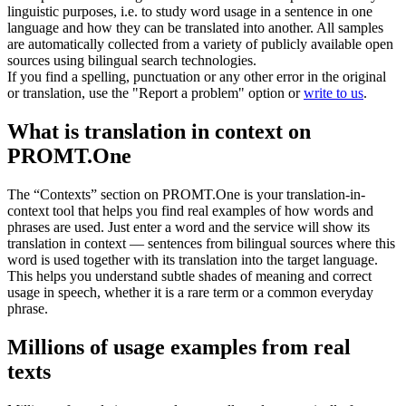
linguistic purposes, i.e. to study word usage in a sentence in one
language and how they can be translated into another. All samples
are automatically collected from a variety of publicly available open
sources using bilingual search technologies.
If you find a spelling, punctuation or any other error in the original
or translation, use the "Report a problem" option or
write to us
.
What is translation in context on
PROMT.One
The “Contexts” section on PROMT.One is your translation-in-
context tool that helps you find real examples of how words and
phrases are used. Just enter a word and the service will show its
translation in context — sentences from bilingual sources where this
word is used together with its translation into the target language.
This helps you understand subtle shades of meaning and correct
usage in speech, whether it is a rare term or a common everyday
phrase.
Millions of usage examples from real
texts