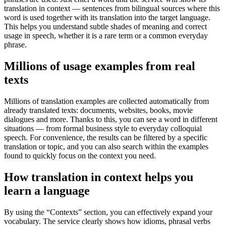
translation in context — sentences from bilingual sources where this
word is used together with its translation into the target language.
This helps you understand subtle shades of meaning and correct
usage in speech, whether it is a rare term or a common everyday
phrase.
Millions of usage examples from real
texts
Millions of translation examples are collected automatically from
already translated texts: documents, websites, books, movie
dialogues and more. Thanks to this, you can see a word in different
situations — from formal business style to everyday colloquial
speech. For convenience, the results can be filtered by a specific
translation or topic, and you can also search within the examples
found to quickly focus on the context you need.
How translation in context helps you
learn a language
By using the “Contexts” section, you can effectively expand your
vocabulary. The service clearly shows how idioms, phrasal verbs