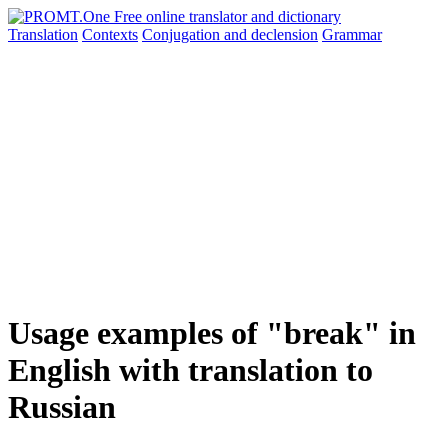
Translation
Contexts
Conjugation
and declension
Grammar
Usage examples of "break" in
English with translation to
Russian