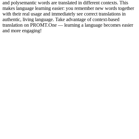
and polysemantic words are translated in different contexts. This
makes language learning easier: you remember new words together
with their real usage and immediately see correct translations in
authentic, living language. Take advantage of context-based
translation on PROMT.One — learning a language becomes easier
and more engaging!