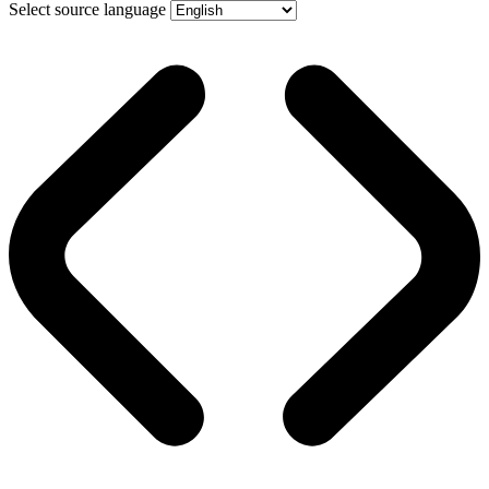
Select source language