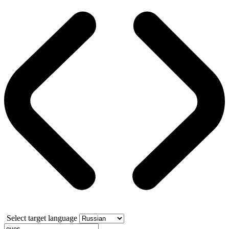
Select target language