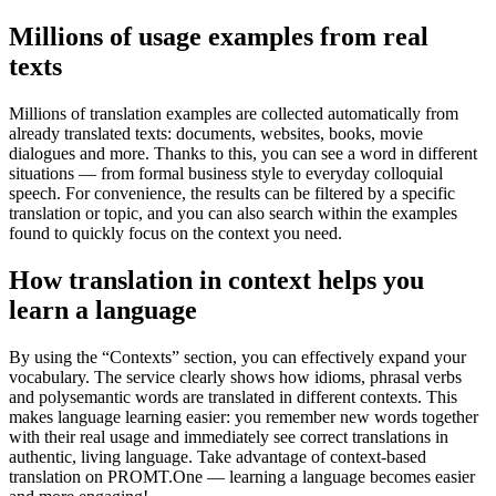
Millions of usage examples from real
texts
Millions of translation examples are collected automatically from
already translated texts: documents, websites, books, movie
dialogues and more. Thanks to this, you can see a word in different
situations — from formal business style to everyday colloquial
speech. For convenience, the results can be filtered by a specific
translation or topic, and you can also search within the examples
found to quickly focus on the context you need.
How translation in context helps you
learn a language
By using the “Contexts” section, you can effectively expand your
vocabulary. The service clearly shows how idioms, phrasal verbs
and polysemantic words are translated in different contexts. This
makes language learning easier: you remember new words together
with their real usage and immediately see correct translations in
authentic, living language. Take advantage of context-based
translation on PROMT.One — learning a language becomes easier