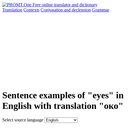
Translation
Contexts
Conjugation
and declension
Grammar
Sentence examples of "eyes" in
English with translation "око"
Select source language