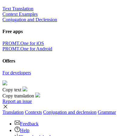
Text Translation
Context Examples
Conjugation and Declension
Free apps
PROMT.One for iOS
PROMT.One for Android
Offers
For developers
Copy text
Copy translation
Report an issue
Translation
Contexts
Conjugation
and declension
Grammar
Feedback
Help