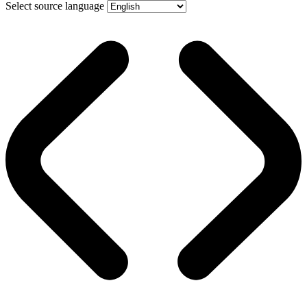
Select source language