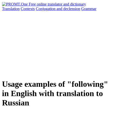
Translation
Contexts
Conjugation
and declension
Grammar
Usage examples of "following"
in English with translation to
Russian