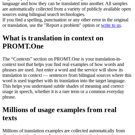
language and how they can be translated into another. All samples
are automatically collected from a variety of publicly available open
sources using bilingual search technologies.
If you find a spelling, punctuation or any other error in the original
or translation, use the "Report a problem" option or
write to us
.
What is translation in context on
PROMT.One
The “Contexts” section on PROMT.One is your translation-in-
context tool that helps you find real examples of how words and
phrases are used. Just enter a word and the service will show its
translation in context — sentences from bilingual sources where this
word is used together with its translation into the target language.
This helps you understand subtle shades of meaning and correct
usage in speech, whether it is a rare term or a common everyday
phrase.
Millions of usage examples from real
texts
Millions of translation examples are collected automatically from