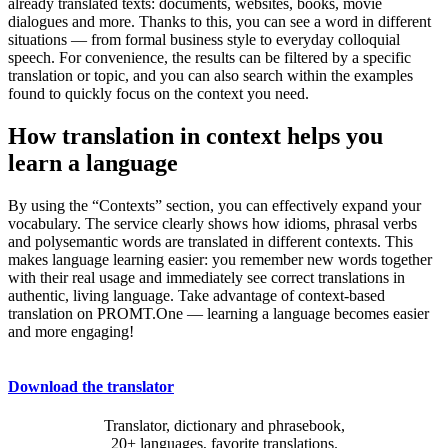
already translated texts: documents, websites, books, movie
dialogues and more. Thanks to this, you can see a word in different
situations — from formal business style to everyday colloquial
speech. For convenience, the results can be filtered by a specific
translation or topic, and you can also search within the examples
found to quickly focus on the context you need.
How translation in context helps you
learn a language
By using the “Contexts” section, you can effectively expand your
vocabulary. The service clearly shows how idioms, phrasal verbs
and polysemantic words are translated in different contexts. This
makes language learning easier: you remember new words together
with their real usage and immediately see correct translations in
authentic, living language. Take advantage of context-based
translation on PROMT.One — learning a language becomes easier
and more engaging!
Download the translator
Translator, dictionary and phrasebook,
20+ languages, favorite translations.