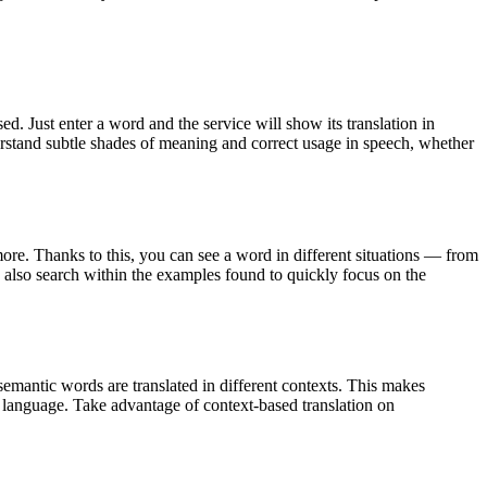
. Just enter a word and the service will show its translation in
derstand subtle shades of meaning and correct usage in speech, whether
ore. Thanks to this, you can see a word in different situations — from
an also search within the examples found to quickly focus on the
emantic words are translated in different contexts. This makes
g language. Take advantage of context-based translation on