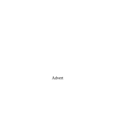
Advert