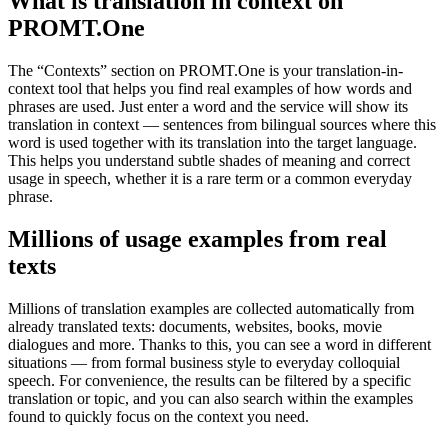
What is translation in context on
PROMT.One
The “Contexts” section on PROMT.One is your translation-in-
context tool that helps you find real examples of how words and
phrases are used. Just enter a word and the service will show its
translation in context — sentences from bilingual sources where this
word is used together with its translation into the target language.
This helps you understand subtle shades of meaning and correct
usage in speech, whether it is a rare term or a common everyday
phrase.
Millions of usage examples from real
texts
Millions of translation examples are collected automatically from
already translated texts: documents, websites, books, movie
dialogues and more. Thanks to this, you can see a word in different
situations — from formal business style to everyday colloquial
speech. For convenience, the results can be filtered by a specific
translation or topic, and you can also search within the examples
found to quickly focus on the context you need.