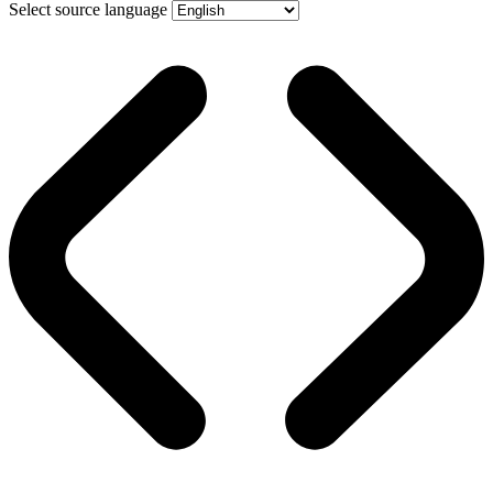
Select source language