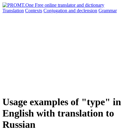
Translation
Contexts
Conjugation
and declension
Grammar
Usage examples of "type" in
English with translation to
Russian