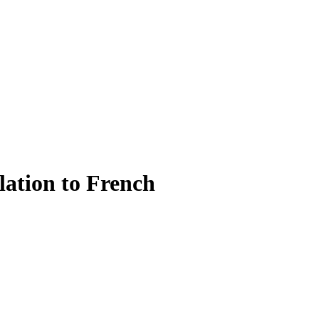
lation to French