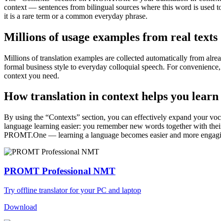
context — sentences from bilingual sources where this word is used to
it is a rare term or a common everyday phrase.
Millions of usage examples from real texts
Millions of translation examples are collected automatically from alr
formal business style to everyday colloquial speech. For convenience, t
context you need.
How translation in context helps you learn
By using the “Contexts” section, you can effectively expand your voc
language learning easier: you remember new words together with their 
PROMT.One — learning a language becomes easier and more engag
PROMT Professional NMT
Try offline translator for your PC and laptop
Download