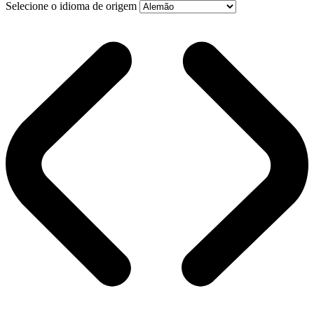
Selecione o idioma de origem