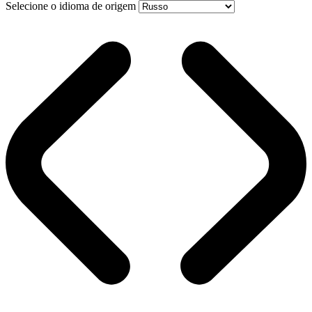
Selecione o idioma de origem