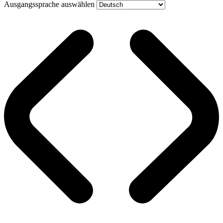
Ausgangssprache auswählen