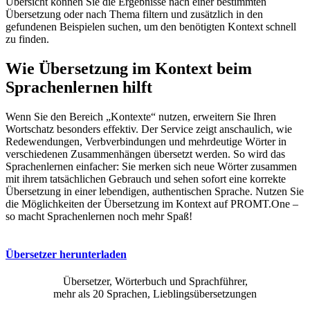
Übersicht können Sie die Ergebnisse nach einer bestimmten
Übersetzung oder nach Thema filtern und zusätzlich in den
gefundenen Beispielen suchen, um den benötigten Kontext schnell
zu finden.
Wie Übersetzung im Kontext beim
Sprachenlernen hilft
Wenn Sie den Bereich „Kontexte“ nutzen, erweitern Sie Ihren
Wortschatz besonders effektiv. Der Service zeigt anschaulich, wie
Redewendungen, Verbverbindungen und mehrdeutige Wörter in
verschiedenen Zusammenhängen übersetzt werden. So wird das
Sprachenlernen einfacher: Sie merken sich neue Wörter zusammen
mit ihrem tatsächlichen Gebrauch und sehen sofort eine korrekte
Übersetzung in einer lebendigen, authentischen Sprache. Nutzen Sie
die Möglichkeiten der Übersetzung im Kontext auf PROMT.One –
so macht Sprachenlernen noch mehr Spaß!
Übersetzer herunterladen
Übersetzer, Wörterbuch und Sprachführer,
mehr als 20 Sprachen, Lieblingsübersetzungen