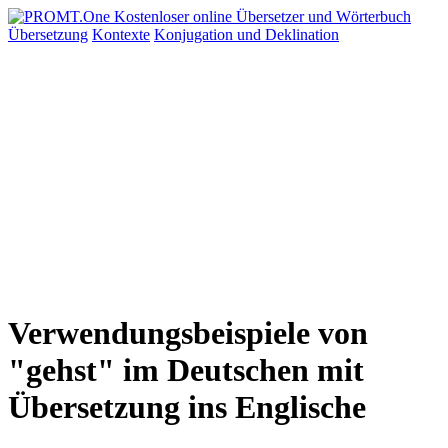
Übersetzung
Kontexte
Konjugation
und Deklination
Verwendungsbeispiele von
"gehst" im Deutschen mit
Übersetzung ins Englische