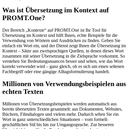
Was ist Übersetzung im Kontext auf
PROMT.One?
Der Bereich „Kontexte“ auf PROMT.One ist Ihr Tool für
Übersetzung im Kontext und hilft Ihnen, echte Beispiele für die
Verwendung von Wörtern und Ausdrücken zu finden. Geben Sie
einfach ein Wort ein, und der Dienst zeigt Ihnen die Übersetzung im
Kontext – Sätze aus zweisprachigen Quellen, in denen dieses Wort
zusammen mit seiner Übersetzung in die Zielsprache vorkommt. So
verstehen Sie Bedeutungsnuancen besser und sehen, wie das Wort
korrekt verwendet wird – ganz gleich, ob es sich um einen seltenen
Fachbegriff oder eine gängige Alltagsformulierung handelt.
Millionen von Verwendungsbeispielen aus
echten Texten
Millionen von Übersetzungsbeispielen werden automatisch aus
bereits übersetzten Texten gesammelt: aus Dokumenten, Websites,
Büchern, Filmdialogen und vielem mehr. Dadurch sehen Sie ein
Wort in ganz unterschiedlichen Situationen – vom formell-
geschäftlichen Stil bis hin zur Umgangssprache. Zur besseren