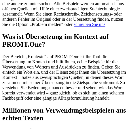
eine andere zu untersuchen. Alle Beispiele werden automatisch aus
offenen Quellen mit Hilfe einer zweisprachigen Suchtechnologie
gesammelt. Wenn Sie einen Rechtschreib-, Zeichensetzungs- oder
anderen Fehler im Original oder in der Übersetzung finden, nutzen
Sie die Option „Problem melden“ oder
schreiben Sie uns
.
Was ist Übersetzung im Kontext auf
PROMT.One?
Der Bereich „Kontexte“ auf PROMT.One ist Ihr Tool für
Übersetzung im Kontext und hilft Ihnen, echte Beispiele für die
Verwendung von Wörtern und Ausdrücken zu finden. Geben Sie
einfach ein Wort ein, und der Dienst zeigt Ihnen die Übersetzung im
Kontext – Sätze aus zweisprachigen Quellen, in denen dieses Wort
zusammen mit seiner Übersetzung in die Zielsprache vorkommt. So
verstehen Sie Bedeutungsnuancen besser und sehen, wie das Wort
korrekt verwendet wird – ganz gleich, ob es sich um einen seltenen
Fachbegriff oder eine gängige Alltagsformulierung handelt.
Millionen von Verwendungsbeispielen aus
echten Texten