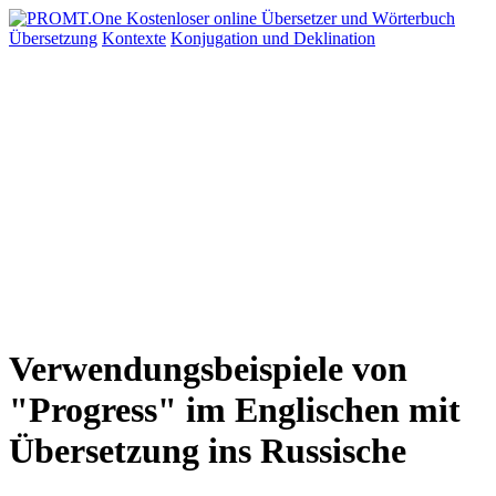
Übersetzung
Kontexte
Konjugation
und Deklination
Verwendungsbeispiele von
"Progress" im Englischen mit
Übersetzung ins Russische