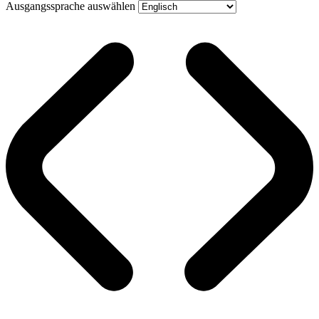
Ausgangssprache auswählen