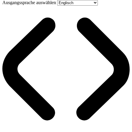
Ausgangssprache auswählen