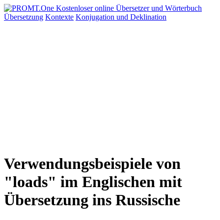
Übersetzung
Kontexte
Konjugation
und Deklination
Verwendungsbeispiele von
"loads" im Englischen mit
Übersetzung ins Russische