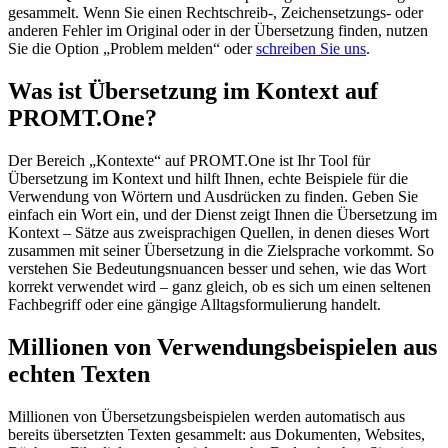
gesammelt. Wenn Sie einen Rechtschreib-, Zeichensetzungs- oder
anderen Fehler im Original oder in der Übersetzung finden, nutzen
Sie die Option „Problem melden“ oder
schreiben Sie uns
.
Was ist Übersetzung im Kontext auf
PROMT.One?
Der Bereich „Kontexte“ auf PROMT.One ist Ihr Tool für
Übersetzung im Kontext und hilft Ihnen, echte Beispiele für die
Verwendung von Wörtern und Ausdrücken zu finden. Geben Sie
einfach ein Wort ein, und der Dienst zeigt Ihnen die Übersetzung im
Kontext – Sätze aus zweisprachigen Quellen, in denen dieses Wort
zusammen mit seiner Übersetzung in die Zielsprache vorkommt. So
verstehen Sie Bedeutungsnuancen besser und sehen, wie das Wort
korrekt verwendet wird – ganz gleich, ob es sich um einen seltenen
Fachbegriff oder eine gängige Alltagsformulierung handelt.
Millionen von Verwendungsbeispielen aus
echten Texten
Millionen von Übersetzungsbeispielen werden automatisch aus
bereits übersetzten Texten gesammelt: aus Dokumenten, Websites,