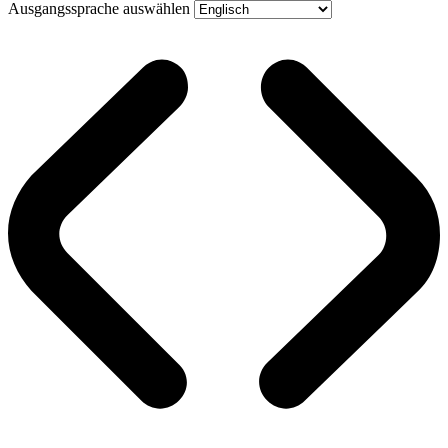
Ausgangssprache auswählen