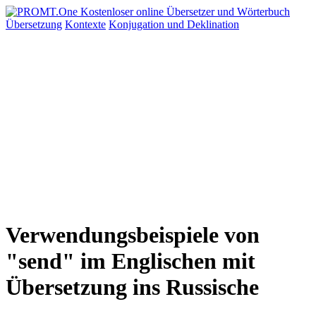
Übersetzung
Kontexte
Konjugation
und Deklination
Verwendungsbeispiele von
"send" im Englischen mit
Übersetzung ins Russische