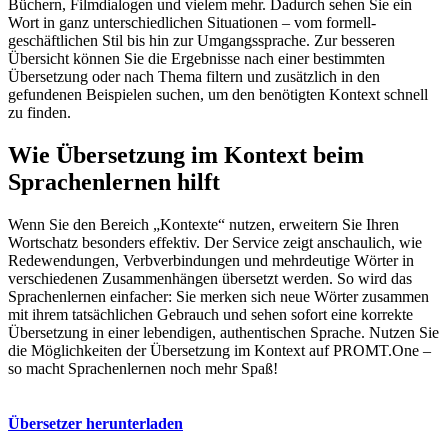
Büchern, Filmdialogen und vielem mehr. Dadurch sehen Sie ein
Wort in ganz unterschiedlichen Situationen – vom formell-
geschäftlichen Stil bis hin zur Umgangssprache. Zur besseren
Übersicht können Sie die Ergebnisse nach einer bestimmten
Übersetzung oder nach Thema filtern und zusätzlich in den
gefundenen Beispielen suchen, um den benötigten Kontext schnell
zu finden.
Wie Übersetzung im Kontext beim
Sprachenlernen hilft
Wenn Sie den Bereich „Kontexte“ nutzen, erweitern Sie Ihren
Wortschatz besonders effektiv. Der Service zeigt anschaulich, wie
Redewendungen, Verbverbindungen und mehrdeutige Wörter in
verschiedenen Zusammenhängen übersetzt werden. So wird das
Sprachenlernen einfacher: Sie merken sich neue Wörter zusammen
mit ihrem tatsächlichen Gebrauch und sehen sofort eine korrekte
Übersetzung in einer lebendigen, authentischen Sprache. Nutzen Sie
die Möglichkeiten der Übersetzung im Kontext auf PROMT.One –
so macht Sprachenlernen noch mehr Spaß!
Übersetzer herunterladen