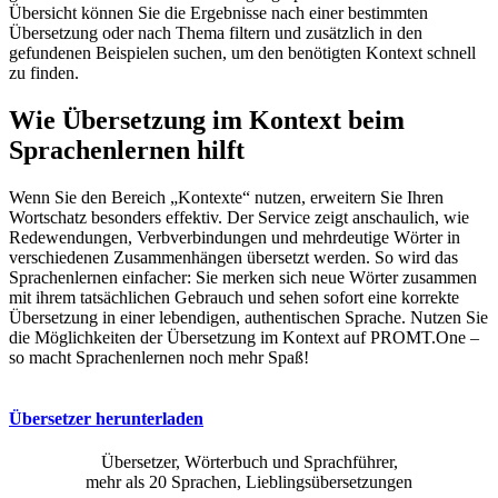
Übersicht können Sie die Ergebnisse nach einer bestimmten
Übersetzung oder nach Thema filtern und zusätzlich in den
gefundenen Beispielen suchen, um den benötigten Kontext schnell
zu finden.
Wie Übersetzung im Kontext beim
Sprachenlernen hilft
Wenn Sie den Bereich „Kontexte“ nutzen, erweitern Sie Ihren
Wortschatz besonders effektiv. Der Service zeigt anschaulich, wie
Redewendungen, Verbverbindungen und mehrdeutige Wörter in
verschiedenen Zusammenhängen übersetzt werden. So wird das
Sprachenlernen einfacher: Sie merken sich neue Wörter zusammen
mit ihrem tatsächlichen Gebrauch und sehen sofort eine korrekte
Übersetzung in einer lebendigen, authentischen Sprache. Nutzen Sie
die Möglichkeiten der Übersetzung im Kontext auf PROMT.One –
so macht Sprachenlernen noch mehr Spaß!
Übersetzer herunterladen
Übersetzer, Wörterbuch und Sprachführer,
mehr als 20 Sprachen, Lieblingsübersetzungen