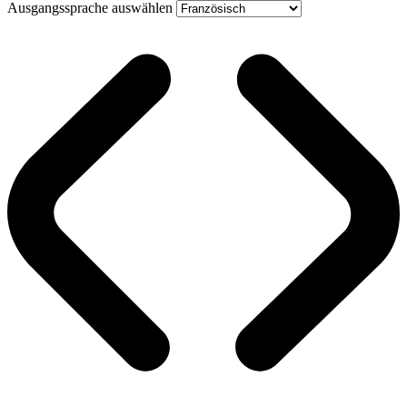
Ausgangssprache auswählen