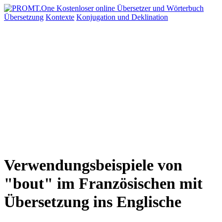
Übersetzung
Kontexte
Konjugation
und Deklination
Verwendungsbeispiele von
"bout" im Französischen mit
Übersetzung ins Englische