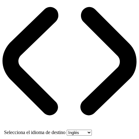
Selecciona el idioma de destino