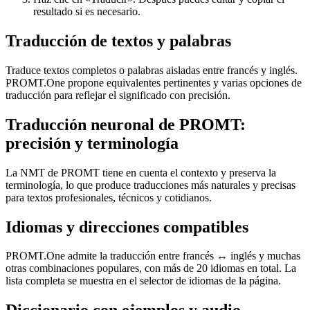
resultado si es necesario.
Traducción de textos y palabras
Traduce textos completos o palabras aisladas entre francés y inglés.
PROMT.One propone equivalentes pertinentes y varias opciones de
traducción para reflejar el significado con precisión.
Traducción neuronal de PROMT:
precisión y terminología
La NMT de PROMT tiene en cuenta el contexto y preserva la
terminología, lo que produce traducciones más naturales y precisas
para textos profesionales, técnicos y cotidianos.
Idiomas y direcciones compatibles
PROMT.One admite la traducción entre francés ↔ inglés y muchas
otras combinaciones populares, con más de 20 idiomas en total. La
lista completa se muestra en el selector de idiomas de la página.