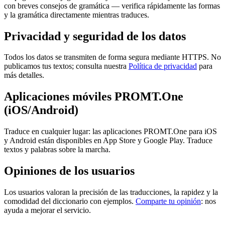
con breves consejos de gramática — verifica rápidamente las formas
y la gramática directamente mientras traduces.
Privacidad y seguridad de los datos
Todos los datos se transmiten de forma segura mediante HTTPS. No
publicamos tus textos; consulta nuestra
Política de privacidad
para
más detalles.
Aplicaciones móviles PROMT.One
(iOS/Android)
Traduce en cualquier lugar: las aplicaciones PROMT.One para iOS
y Android están disponibles en App Store y Google Play. Traduce
textos y palabras sobre la marcha.
Opiniones de los usuarios
Los usuarios valoran la precisión de las traducciones, la rapidez y la
comodidad del diccionario con ejemplos.
Comparte tu opinión
: nos
ayuda a mejorar el servicio.