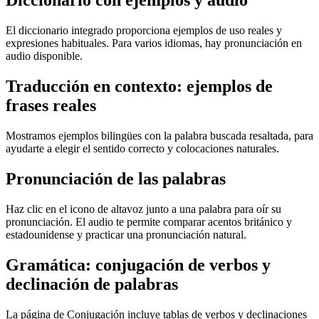
Diccionario con ejemplos y audio
El diccionario integrado proporciona ejemplos de uso reales y
expresiones habituales. Para varios idiomas, hay pronunciación en
audio disponible.
Traducción en contexto: ejemplos de
frases reales
Mostramos ejemplos bilingües con la palabra buscada resaltada, para
ayudarte a elegir el sentido correcto y colocaciones naturales.
Pronunciación de las palabras
Haz clic en el icono de altavoz junto a una palabra para oír su
pronunciación. El audio te permite comparar acentos británico y
estadounidense y practicar una pronunciación natural.
Gramática: conjugación de verbos y
declinación de palabras
La página de Conjugación incluye tablas de verbos y declinaciones