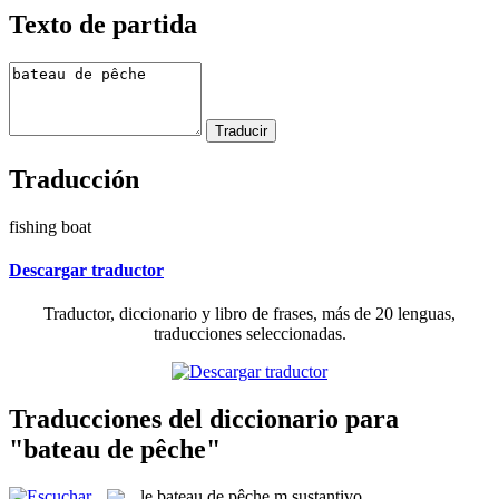
Texto de partida
Traducción
fishing boat
Descargar traductor
Traductor, diccionario y libro de frases, más de 20 lenguas,
traducciones seleccionadas.
Traducciones del diccionario para
"bateau de pêche"
le
bateau de pêche
m
sustantivo