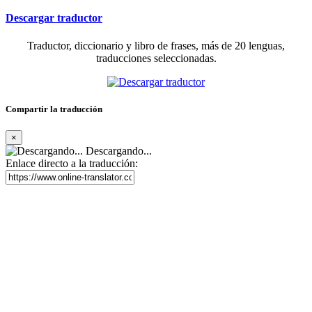
Descargar traductor
Traductor, diccionario y libro de frases, más de 20 lenguas,
traducciones seleccionadas.
Compartir la traducción
×
Descargando...
Enlace directo a la traducción: