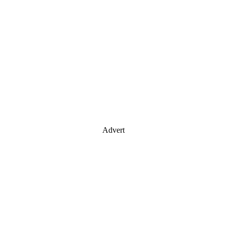
Advert