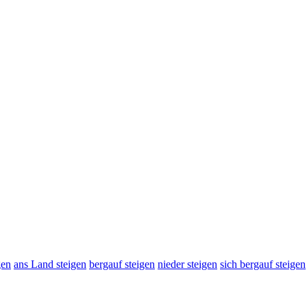
gen
ans Land steigen
bergauf steigen
nieder steigen
sich bergauf steigen