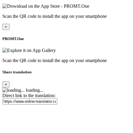
Scan the QR code to install the app on your smartphone
×
PROMT.One
Scan the QR code to install the app on your smartphone
Share translation
×
loading...
Direct link to the translation: