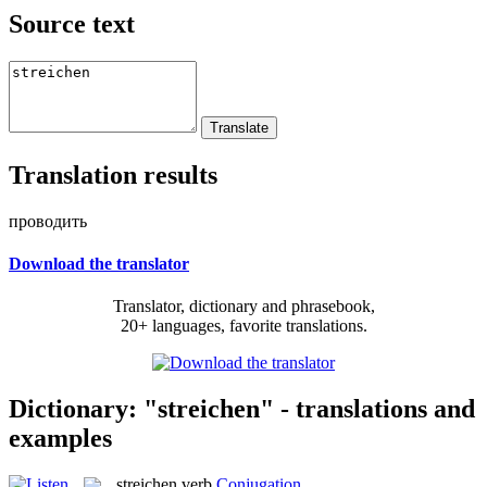
Source text
Translation results
проводить
Download the translator
Translator, dictionary and phrasebook,
20+ languages, favorite translations.
Dictionary: "streichen" - translations and
examples
streichen
verb
Conjugation