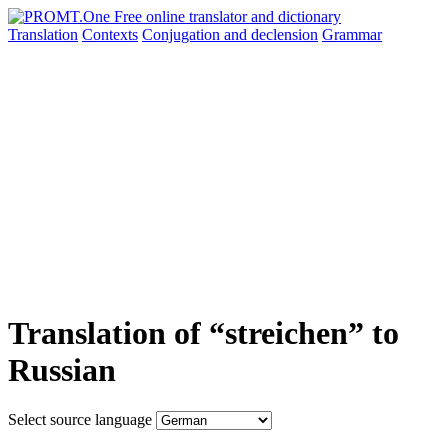
Translation
Contexts
Conjugation
and declension
Grammar
Translation of “streichen” to
Russian
Select source language