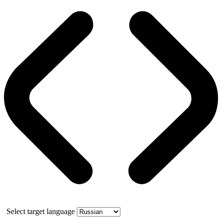
Select target language