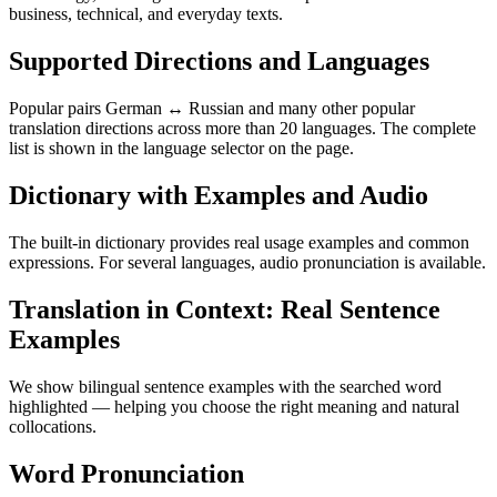
business, technical, and everyday texts.
Supported Directions and Languages
Popular pairs German ↔ Russian and many other popular
translation directions across more than 20 languages. The complete
list is shown in the language selector on the page.
Dictionary with Examples and Audio
The built-in dictionary provides real usage examples and common
expressions. For several languages, audio pronunciation is available.
Translation in Context: Real Sentence
Examples
We show bilingual sentence examples with the searched word
highlighted — helping you choose the right meaning and natural
collocations.
Word Pronunciation