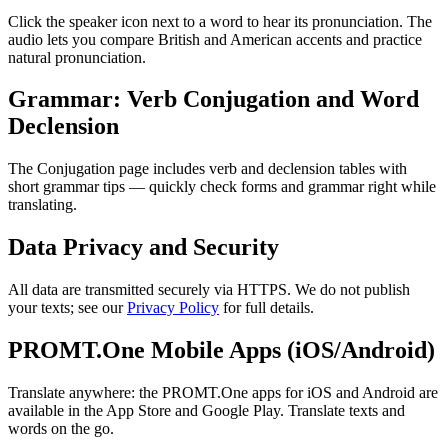
Click the speaker icon next to a word to hear its pronunciation. The
audio lets you compare British and American accents and practice
natural pronunciation.
Grammar: Verb Conjugation and Word
Declension
The Conjugation page includes verb and declension tables with
short grammar tips — quickly check forms and grammar right while
translating.
Data Privacy and Security
All data are transmitted securely via HTTPS. We do not publish
your texts; see our
Privacy Policy
for full details.
PROMT.One Mobile Apps (iOS/Android)
Translate anywhere: the PROMT.One apps for iOS and Android are
available in the App Store and Google Play. Translate texts and
words on the go.