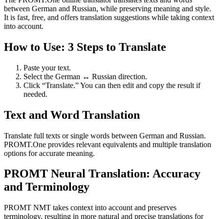
between German and Russian, while preserving meaning and style.
It is fast, free, and offers translation suggestions while taking context
into account.
How to Use: 3 Steps to Translate
Paste your text.
Select the German ↔ Russian direction.
Click “Translate.” You can then edit and copy the result if
needed.
Text and Word Translation
Translate full texts or single words between German and Russian.
PROMT.One provides relevant equivalents and multiple translation
options for accurate meaning.
PROMT Neural Translation: Accuracy
and Terminology
PROMT NMT takes context into account and preserves
terminology, resulting in more natural and precise translations for