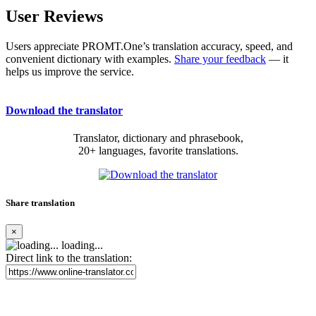
User Reviews
Users appreciate PROMT.One’s translation accuracy, speed, and
convenient dictionary with examples.
Share your feedback
— it
helps us improve the service.
Download the translator
Translator, dictionary and phrasebook,
20+ languages, favorite translations.
Share translation
×
loading...
Direct link to the translation: