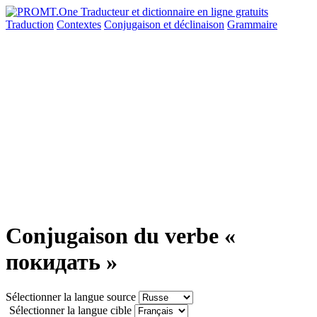
Traduction
Contextes
Conjugaison
et déclinaison
Grammaire
Conjugaison du verbe «
покидать »
Sélectionner la langue source
Sélectionner la langue cible