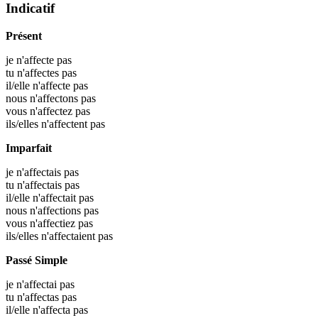
Indicatif
Présent
je n'affecte pas
tu n'affectes pas
il/elle n'affecte pas
nous n'affectons pas
vous n'affectez pas
ils/elles n'affectent pas
Imparfait
je n'affectais pas
tu n'affectais pas
il/elle n'affectait pas
nous n'affections pas
vous n'affectiez pas
ils/elles n'affectaient pas
Passé Simple
je n'affectai pas
tu n'affectas pas
il/elle n'affecta pas