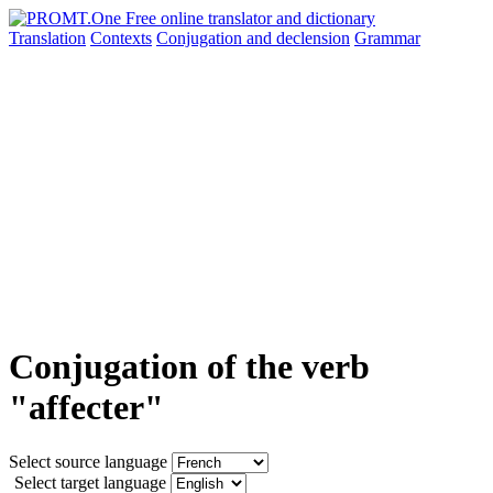
Translation
Contexts
Conjugation
and declension
Grammar
Conjugation of the verb
"affecter"
Select source language
Select target language