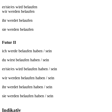
er/sie/es wird
belaufen
wir werden
belaufen
ihr werdet
belaufen
sie werden
belaufen
Futur II
ich werde
belaufen
haben / sein
du wirst
belaufen
haben / sein
er/sie/es wird
belaufen
haben / sein
wir werden
belaufen
haben / sein
ihr werdet
belaufen
haben / sein
sie werden
belaufen
haben / sein
Indikativ