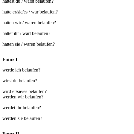
hattest du / warst belaufen?
hatte er/sie/es / war belaufen?
hatten wir / waren belaufen?
hattet ihr / wart belaufen?
hatten sie / waren belaufen?
Futur I
werde ich belaufen?
wirst du belaufen?
wird er/sie/es belaufen?
werden wir belaufen?
werdet ihr belaufen?
werden sie belaufen?
Futur II