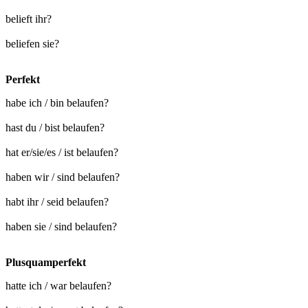
belieft ihr?
beliefen sie?
Perfekt
habe ich / bin belaufen?
hast du / bist belaufen?
hat er/sie/es / ist belaufen?
haben wir / sind belaufen?
habt ihr / seid belaufen?
haben sie / sind belaufen?
Plusquamperfekt
hatte ich / war belaufen?