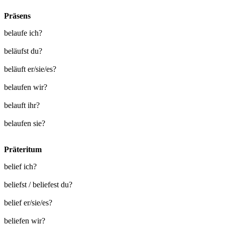
Präsens
belaufe ich?
beläufst du?
beläuft er/sie/es?
belaufen wir?
belauft ihr?
belaufen sie?
Präteritum
belief ich?
beliefst / beliefest du?
belief er/sie/es?
beliefen wir?