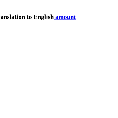
amount