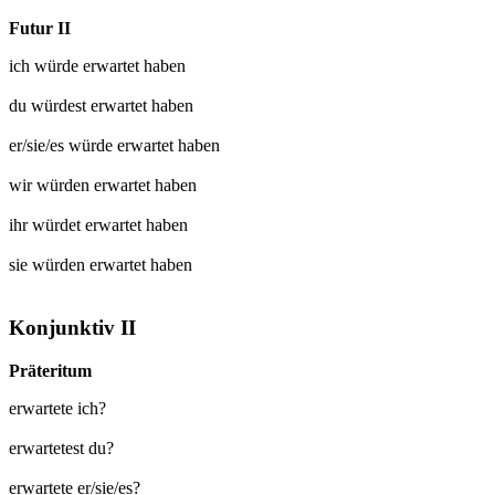
Futur II
ich würde
erwartet
haben
du würdest
erwartet
haben
er/sie/es würde
erwartet
haben
wir würden
erwartet
haben
ihr würdet
erwartet
haben
sie würden
erwartet
haben
Konjunktiv II
Präteritum
erwartete ich?
erwartetest du?
erwartete er/sie/es?