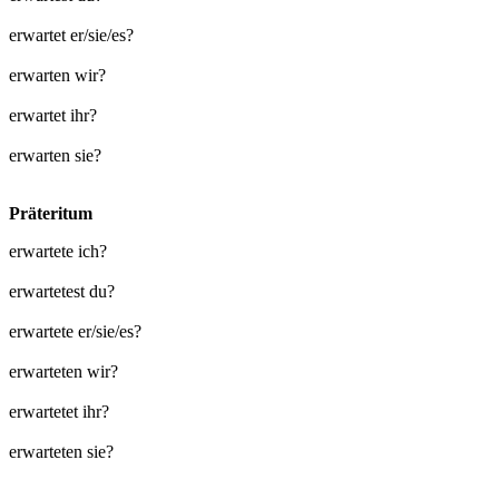
erwartet er/sie/es?
erwarten wir?
erwartet ihr?
erwarten sie?
Präteritum
erwartete ich?
erwartetest du?
erwartete er/sie/es?
erwarteten wir?
erwartetet ihr?
erwarteten sie?