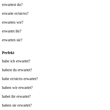
erwartest du?
erwarte er/sie/es?
erwarten wir?
erwartet ihr?
erwarten sie?
Perfekt
habe ich erwartet?
habest du erwartet?
habe er/sie/es erwartet?
haben wir erwartet?
habet ihr erwartet?
haben sie erwartet?