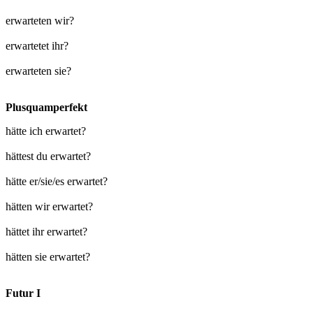
erwarteten wir?
erwartetet ihr?
erwarteten sie?
Plusquamperfekt
hätte ich erwartet?
hättest du erwartet?
hätte er/sie/es erwartet?
hätten wir erwartet?
hättet ihr erwartet?
hätten sie erwartet?
Futur I