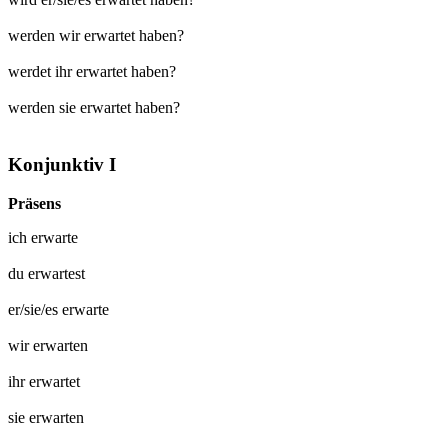
werden wir erwartet haben?
werdet ihr erwartet haben?
werden sie erwartet haben?
Konjunktiv I
Präsens
ich
erwarte
du
erwartest
er/sie/es
erwarte
wir
erwarten
ihr
erwartet
sie
erwarten