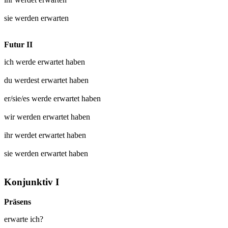
sie werden
erwarten
Futur II
ich werde
erwartet
haben
du werdest
erwartet
haben
er/sie/es werde
erwartet
haben
wir werden
erwartet
haben
ihr werdet
erwartet
haben
sie werden
erwartet
haben
Konjunktiv I
Präsens
erwarte ich?