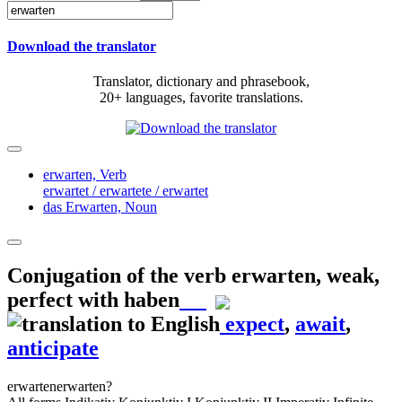
Download the translator
Translator, dictionary and phrasebook,
20+ languages, favorite translations.
erwarten,
Verb
erwartet / erwartete / erwartet
das Erwarten,
Noun
Conjugation of the verb
erwarten
,
weak,
perfect with haben
expect
,
await
,
anticipate
erwarten
erwarten?