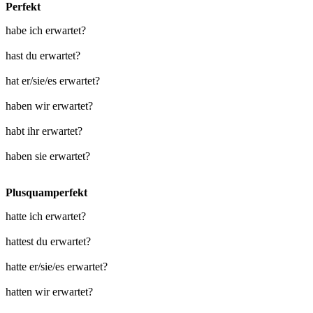
Perfekt
habe ich erwartet?
hast du erwartet?
hat er/sie/es erwartet?
haben wir erwartet?
habt ihr erwartet?
haben sie erwartet?
Plusquamperfekt
hatte ich erwartet?
hattest du erwartet?
hatte er/sie/es erwartet?
hatten wir erwartet?