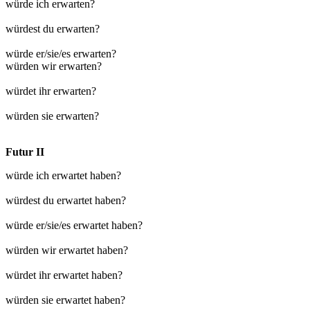
würde ich erwarten?
würdest du erwarten?
würde er/sie/es erwarten?
würden wir erwarten?
würdet ihr erwarten?
würden sie erwarten?
Futur II
würde ich erwartet haben?
würdest du erwartet haben?
würde er/sie/es erwartet haben?
würden wir erwartet haben?
würdet ihr erwartet haben?
würden sie erwartet haben?