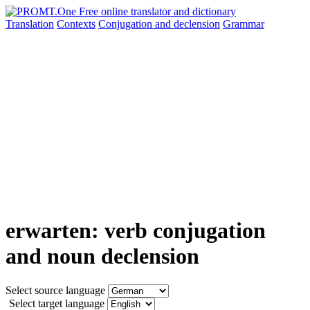
Translation
Contexts
Conjugation
and declension
Grammar
erwarten: verb conjugation
and noun declension
Select source language
Select target language