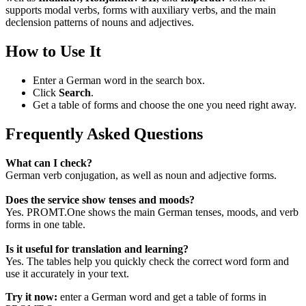
supports modal verbs, forms with auxiliary verbs, and the main
declension patterns of nouns and adjectives.
How to Use It
Enter a German word in the search box.
Click
Search
.
Get a table of forms and choose the one you need right away.
Frequently Asked Questions
What can I check?
German verb conjugation, as well as noun and adjective forms.
Does the service show tenses and moods?
Yes. PROMT.One shows the main German tenses, moods, and verb
forms in one table.
Is it useful for translation and learning?
Yes. The tables help you quickly check the correct word form and
use it accurately in your text.
Try it now:
enter a German word and get a table of forms in