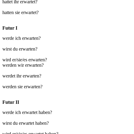
hattet ihr erwartet?
hatten sie erwartet?
Futur I
werde ich erwarten?
wirst du erwarten?
wird er/sie/es erwarten?
werden wir erwarten?
werdet ihr erwarten?
werden sie erwarten?
Futur II
werde ich erwartet haben?
wirst du erwartet haben?
wird er/sie/es erwartet haben?