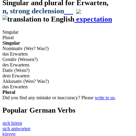
Singular and plural for
Erwarten
,
n
, strong declension
expectation
Singular
Plural
Singular
Nominativ (Wer? Was?)
das Erwarten
Genitiv (Wessen?)
des Erwartens
Dativ (Wem?)
dem Erwarten
Akkusativ (Wen? Was?)
das Erwarten
Plural
Did you find any mistake or inaccuracy? Please
write to us
.
Popular German Verbs
sich hören
sich antworten
kürzen