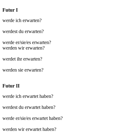
Futur I
werde ich erwarten?
werdest du erwarten?
werde er/sie/es erwarten?
werden wir erwarten?
werdet ihr erwarten?
werden sie erwarten?
Futur II
werde ich erwartet haben?
werdest du erwartet haben?
werde er/sie/es erwartet haben?
werden wir erwartet haben?