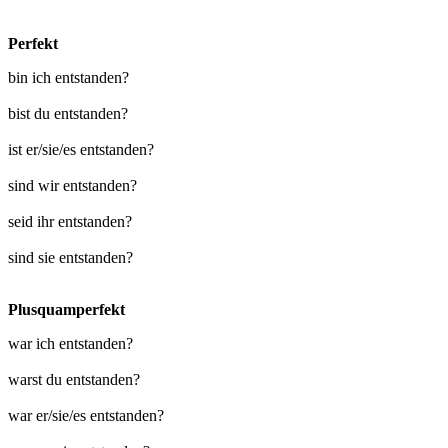
Perfekt
bin ich entstanden?
bist du entstanden?
ist er/sie/es entstanden?
sind wir entstanden?
seid ihr entstanden?
sind sie entstanden?
Plusquamperfekt
war ich entstanden?
warst du entstanden?
war er/sie/es entstanden?