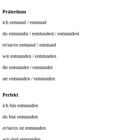
Präteritum
ich
entstand
/
entstund
du
entstandst
/
entstundest
/
entstandest
er/sie/es
entstand
/
entstund
wir
entstanden
/
entstunden
ihr
entstandet
/
entstundet
sie
entstanden
/
entstunden
Perfekt
ich bin
entstanden
du bist
entstanden
er/sie/es ist
entstanden
wir sind
entstanden