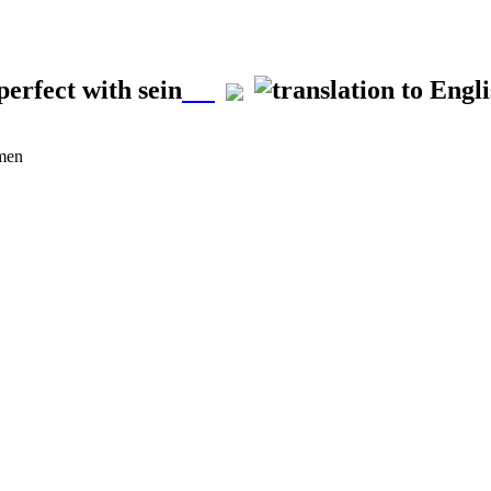
perfect with sein
rmen