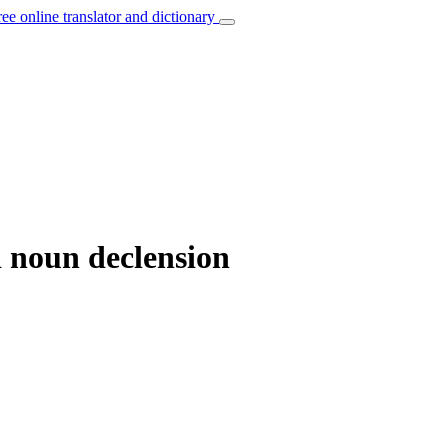
ree online translator and dictionary
d noun declension