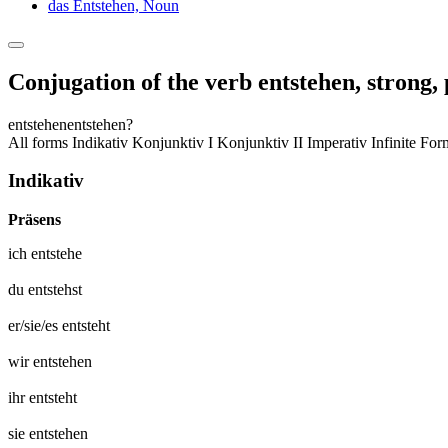
das Entstehen,
Noun
Conjugation of the verb
entstehen
,
strong, 
entstehen
entstehen?
All forms
Indikativ
Konjunktiv I
Konjunktiv II
Imperativ
Infinite Fo
Indikativ
Präsens
ich
entstehe
du
entstehst
er/sie/es
entsteht
wir
entstehen
ihr
entsteht
sie
entstehen