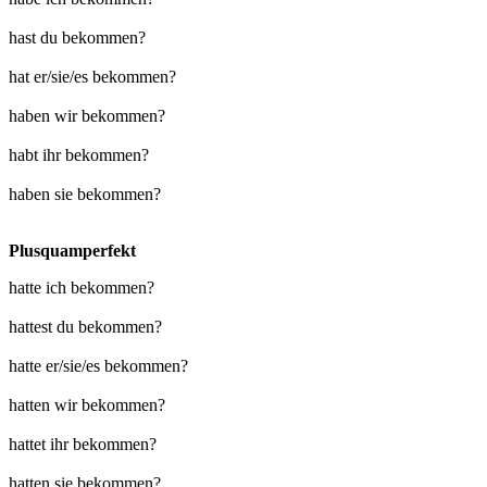
hast du bekommen?
hat er/sie/es bekommen?
haben wir bekommen?
habt ihr bekommen?
haben sie bekommen?
Plusquamperfekt
hatte ich bekommen?
hattest du bekommen?
hatte er/sie/es bekommen?
hatten wir bekommen?
hattet ihr bekommen?
hatten sie bekommen?