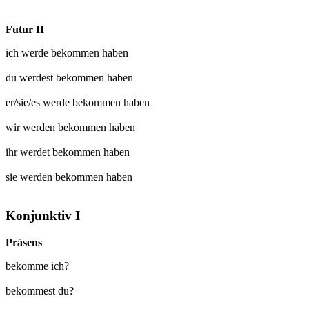
Futur II
ich werde
bekommen
haben
du werdest
bekommen
haben
er/sie/es werde
bekommen
haben
wir werden
bekommen
haben
ihr werdet
bekommen
haben
sie werden
bekommen
haben
Konjunktiv I
Präsens
bekomme ich?
bekommest du?