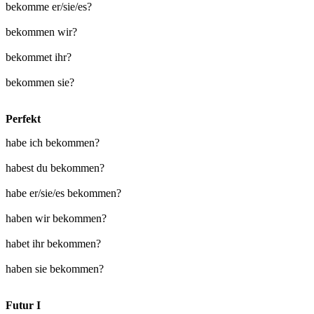
bekomme er/sie/es?
bekommen wir?
bekommet ihr?
bekommen sie?
Perfekt
habe ich bekommen?
habest du bekommen?
habe er/sie/es bekommen?
haben wir bekommen?
habet ihr bekommen?
haben sie bekommen?
Futur I