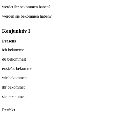
werdet ihr bekommen haben?
werden sie bekommen haben?
Konjunktiv I
Präsens
ich
bekomme
du
bekommest
er/sie/es
bekomme
wir
bekommen
ihr
bekommet
sie
bekommen
Perfekt