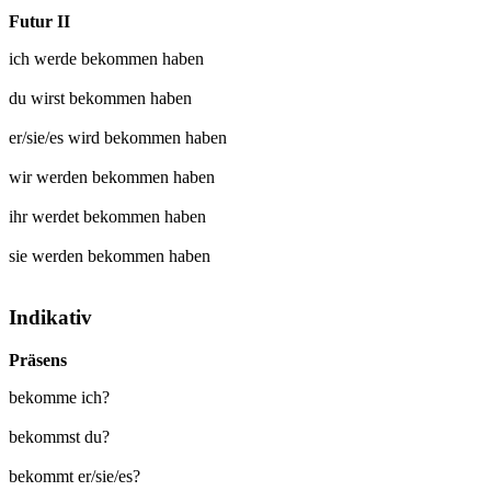
Futur II
ich werde
bekommen
haben
du wirst
bekommen
haben
er/sie/es wird
bekommen
haben
wir werden
bekommen
haben
ihr werdet
bekommen
haben
sie werden
bekommen
haben
Indikativ
Präsens
bekomme ich?
bekommst du?
bekommt er/sie/es?