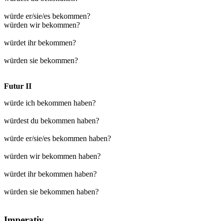
würde er/sie/es bekommen?
würden wir bekommen?
würdet ihr bekommen?
würden sie bekommen?
Futur II
würde ich bekommen haben?
würdest du bekommen haben?
würde er/sie/es bekommen haben?
würden wir bekommen haben?
würdet ihr bekommen haben?
würden sie bekommen haben?
Imperativ