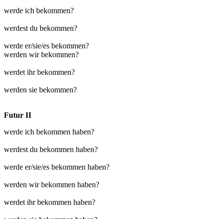
werde ich bekommen?
werdest du bekommen?
werde er/sie/es bekommen?
werden wir bekommen?
werdet ihr bekommen?
werden sie bekommen?
Futur II
werde ich bekommen haben?
werdest du bekommen haben?
werde er/sie/es bekommen haben?
werden wir bekommen haben?
werdet ihr bekommen haben?