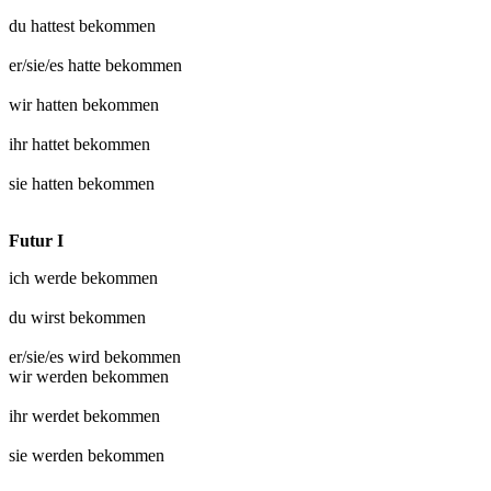
du hattest
bekommen
er/sie/es hatte
bekommen
wir hatten
bekommen
ihr hattet
bekommen
sie hatten
bekommen
Futur I
ich werde
bekommen
du wirst
bekommen
er/sie/es wird
bekommen
wir werden
bekommen
ihr werdet
bekommen
sie werden
bekommen