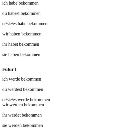
ich habe
bekommen
du habest
bekommen
er/sie/es habe
bekommen
wir haben
bekommen
ihr habet
bekommen
sie haben
bekommen
Futur I
ich werde
bekommen
du werdest
bekommen
er/sie/es werde
bekommen
wir werden
bekommen
ihr werdet
bekommen
sie werden
bekommen