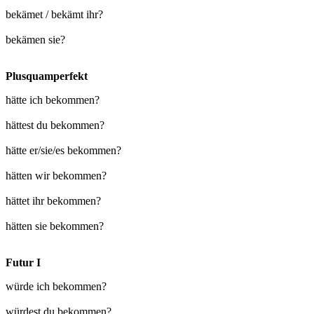
bekämet / bekämt ihr?
bekämen sie?
Plusquamperfekt
hätte ich bekommen?
hättest du bekommen?
hätte er/sie/es bekommen?
hätten wir bekommen?
hättet ihr bekommen?
hätten sie bekommen?
Futur I
würde ich bekommen?
würdest du bekommen?