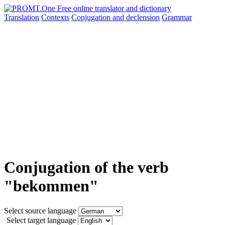
Translation
Contexts
Conjugation
and declension
Grammar
Conjugation of the verb
"bekommen"
Select source language
Select target language