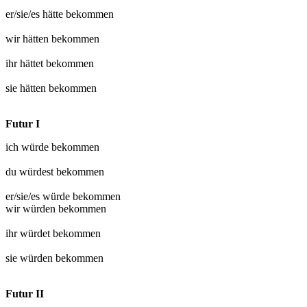
er/sie/es hätte
bekommen
wir hätten
bekommen
ihr hättet
bekommen
sie hätten
bekommen
Futur I
ich würde
bekommen
du würdest
bekommen
er/sie/es würde
bekommen
wir würden
bekommen
ihr würdet
bekommen
sie würden
bekommen
Futur II