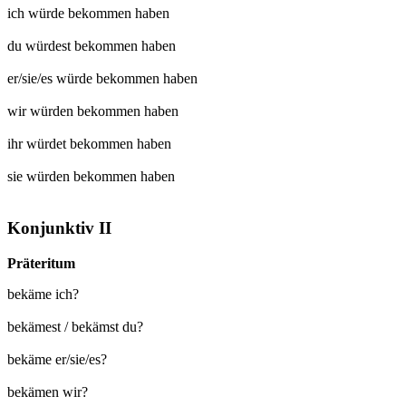
ich würde
bekommen
haben
du würdest
bekommen
haben
er/sie/es würde
bekommen
haben
wir würden
bekommen
haben
ihr würdet
bekommen
haben
sie würden
bekommen
haben
Konjunktiv II
Präteritum
bekäme ich?
bekämest / bekämst du?
bekäme er/sie/es?
bekämen wir?