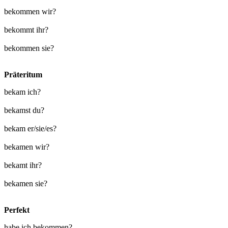
bekommen wir?
bekommt ihr?
bekommen sie?
Präteritum
bekam ich?
bekamst du?
bekam er/sie/es?
bekamen wir?
bekamt ihr?
bekamen sie?
Perfekt
habe ich bekommen?