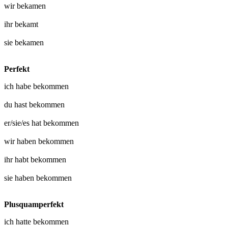
wir
bekamen
ihr
bekamt
sie
bekamen
Perfekt
ich habe
bekommen
du hast
bekommen
er/sie/es hat
bekommen
wir haben
bekommen
ihr habt
bekommen
sie haben
bekommen
Plusquamperfekt
ich hatte
bekommen