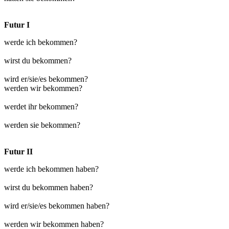
Futur I
werde ich bekommen?
wirst du bekommen?
wird er/sie/es bekommen?
werden wir bekommen?
werdet ihr bekommen?
werden sie bekommen?
Futur II
werde ich bekommen haben?
wirst du bekommen haben?
wird er/sie/es bekommen haben?
werden wir bekommen haben?