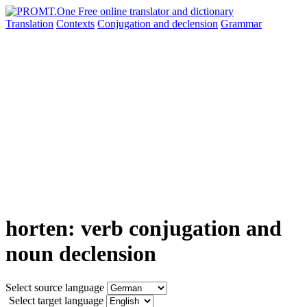
Translation
Contexts
Conjugation
and declension
Grammar
horten: verb conjugation and
noun declension
Select source language
Select target language