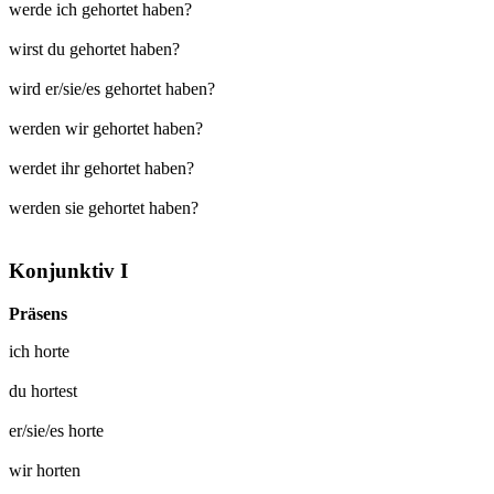
werde ich gehortet haben?
wirst du gehortet haben?
wird er/sie/es gehortet haben?
werden wir gehortet haben?
werdet ihr gehortet haben?
werden sie gehortet haben?
Konjunktiv I
Präsens
ich
horte
du
hortest
er/sie/es
horte
wir
horten