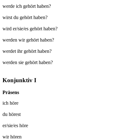
werde ich gehört haben?
wirst du gehört haben?
wird er/sie/es gehört haben?
werden wir gehört haben?
werdet ihr gehört haben?
werden sie gehört haben?
Konjunktiv I
Präsens
ich
höre
du
hörest
er/sie/es
höre
wir
hören