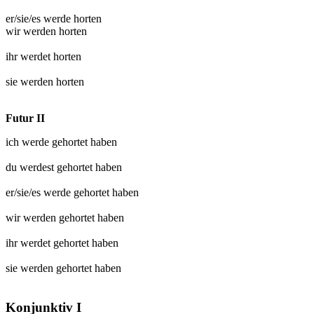
er/sie/es werde
horten
wir werden
horten
ihr werdet
horten
sie werden
horten
Futur II
ich werde
gehortet
haben
du werdest
gehortet
haben
er/sie/es werde
gehortet
haben
wir werden
gehortet
haben
ihr werdet
gehortet
haben
sie werden
gehortet
haben
Konjunktiv I