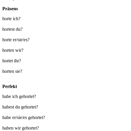
Präsens
horte ich?
hortest du?
horte er/sie/es?
horten wir?
hortet ihr?
horten sie?
Perfekt
habe ich gehortet?
habest du gehortet?
habe er/sie/es gehortet?
haben wir gehortet?