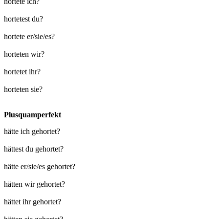
hortete ich?
hortetest du?
hortete er/sie/es?
horteten wir?
hortetet ihr?
horteten sie?
Plusquamperfekt
hätte ich gehortet?
hättest du gehortet?
hätte er/sie/es gehortet?
hätten wir gehortet?
hättet ihr gehortet?