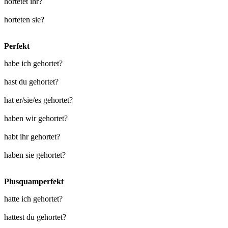
hortetet ihr?
horteten sie?
Perfekt
habe ich gehortet?
hast du gehortet?
hat er/sie/es gehortet?
haben wir gehortet?
habt ihr gehortet?
haben sie gehortet?
Plusquamperfekt
hatte ich gehortet?
hattest du gehortet?