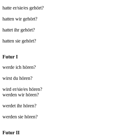
hatte er/sie/es gehört?
hatten wir gehört?
hattet ihr gehört?
hatten sie gehört?
Futur I
werde ich hören?
wirst du hören?
wird er/sie/es hören?
werden wir hören?
werdet ihr hören?
werden sie hören?
Futur II