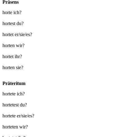
Präsens
horte ich?
hortest du?
hortet er/sie/es?
horten wir?
hortet ihr?
horten sie?
Präteritum
hortete ich?
hortetest du?
hortete er/sie/es?
horteten wir?