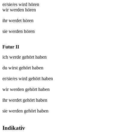
er/sie/es wird
hören
wir werden
hören
ihr werdet
hören
sie werden
hören
Futur II
ich werde
gehört
haben
du wirst
gehört
haben
er/sie/es wird
gehört
haben
wir werden
gehört
haben
ihr werdet
gehört
haben
sie werden
gehört
haben
Indikativ