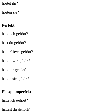
hörtet ihr?
hörten sie?
Perfekt
habe ich gehört?
hast du gehört?
hat er/sie/es gehört?
haben wir gehört?
habt ihr gehört?
haben sie gehört?
Plusquamperfekt
hatte ich gehört?
hattest du gehört?