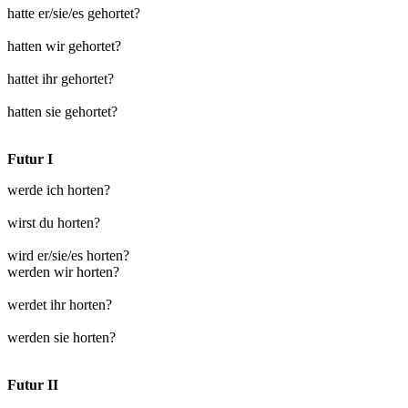
hatte er/sie/es gehortet?
hatten wir gehortet?
hattet ihr gehortet?
hatten sie gehortet?
Futur I
werde ich horten?
wirst du horten?
wird er/sie/es horten?
werden wir horten?
werdet ihr horten?
werden sie horten?
Futur II