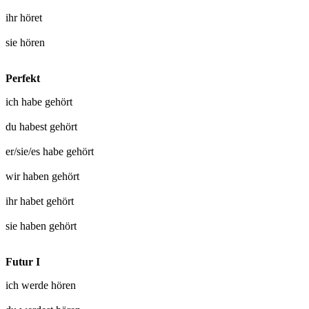
ihr
höret
sie
hören
Perfekt
ich habe
gehört
du habest
gehört
er/sie/es habe
gehört
wir haben
gehört
ihr habet
gehört
sie haben
gehört
Futur I
ich werde
hören