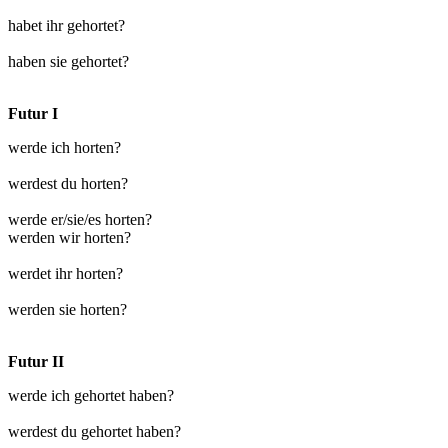
habet ihr gehortet?
haben sie gehortet?
Futur I
werde ich horten?
werdest du horten?
werde er/sie/es horten?
werden wir horten?
werdet ihr horten?
werden sie horten?
Futur II
werde ich gehortet haben?
werdest du gehortet haben?