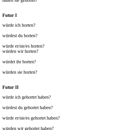
hätten sie gehortet?
Futur I
würde ich horten?
würdest du horten?
würde er/sie/es horten?
würden wir horten?
würdet ihr horten?
würden sie horten?
Futur II
würde ich gehortet haben?
würdest du gehortet haben?
würde er/sie/es gehortet haben?
würden wir gehortet haben?