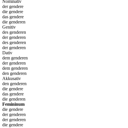
Nominativ
der gendere
die gendere
das gendere
die genderen
Genitiv
des genderen
der genderen
des genderen
der genderen
Dativ
dem genderen
der genderen
dem genderen
den genderen
Akkusativ
den genderen
die gendere
das gendere
die genderen
Femininum
die gendere
der genderen
der genderen
die gendere