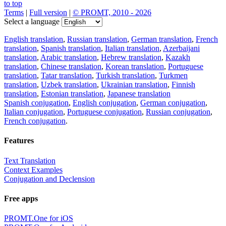
to top
Terms
|
Full version
|
© PROMT, 2010 - 2026
Select a language
English translation
,
Russian translation
,
German translation
,
French
translation
,
Spanish translation
,
Italian translation
,
Azerbaijani
translation
,
Arabic translation
,
Hebrew translation
,
Kazakh
translation
,
Chinese translation
,
Korean translation
,
Portuguese
translation
,
Tatar translation
,
Turkish translation
,
Turkmen
translation
,
Uzbek translation
,
Ukrainian translation
,
Finnish
translation
,
Estonian translation
,
Japanese translation
Spanish conjugation
,
English conjugation
,
German conjugation
,
Italian conjugation
,
Portuguese conjugation
,
Russian conjugation
,
French conjugation
.
Features
Text Translation
Context Examples
Conjugation and Declension
Free apps
PROMT.One for iOS