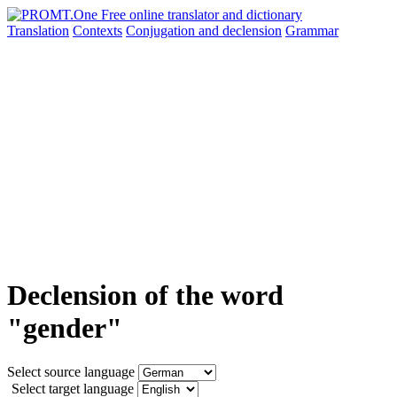
Translation
Contexts
Conjugation
and declension
Grammar
Declension of the word
"gender"
Select source language
Select target language