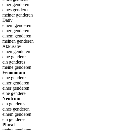
einer genderen
eines genderen
meiner genderen
Dativ
einem genderen
einer genderen
einem genderen
meinen genderen
Akkusativ
einen genderen
eine gendere
ein genderes
meine genderen
Femininum
eine gendere
einer genderen
einer genderen
eine gendere
Neutrum
ein genderes
eines genderen
einem genderen
ein genderes
Plural
meine genderen