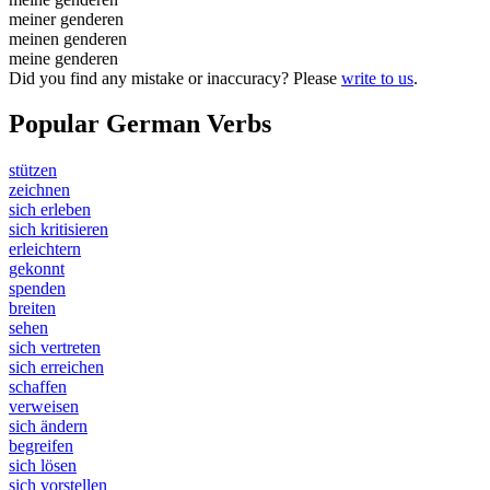
meiner genderen
meinen genderen
meine genderen
Did you find any mistake or inaccuracy? Please
write to us
.
Popular German Verbs
stützen
zeichnen
sich erleben
sich kritisieren
erleichtern
gekonnt
spenden
breiten
sehen
sich vertreten
sich erreichen
schaffen
verweisen
sich ändern
begreifen
sich lösen
sich vorstellen