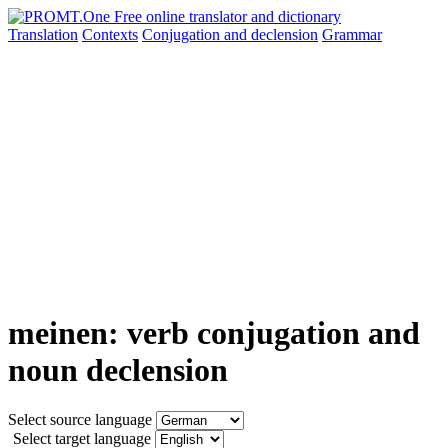
Translation
Contexts
Conjugation
and declension
Grammar
meinen: verb conjugation and
noun declension
Select source language
Select target language