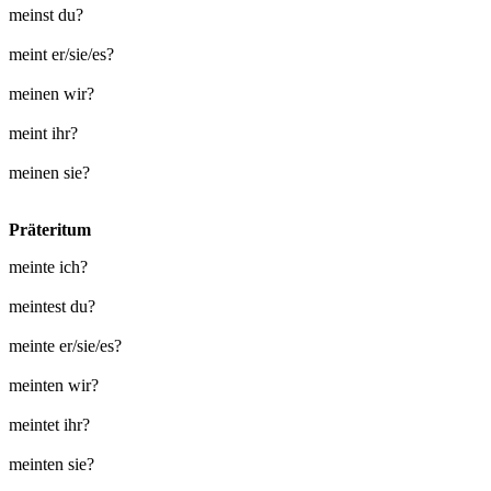
meinst du?
meint er/sie/es?
meinen wir?
meint ihr?
meinen sie?
Präteritum
meinte ich?
meintest du?
meinte er/sie/es?
meinten wir?
meintet ihr?
meinten sie?