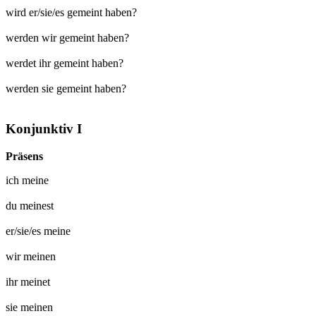
wird er/sie/es gemeint haben?
werden wir gemeint haben?
werdet ihr gemeint haben?
werden sie gemeint haben?
Konjunktiv I
Präsens
ich
meine
du
meinest
er/sie/es
meine
wir
meinen
ihr
meinet
sie
meinen