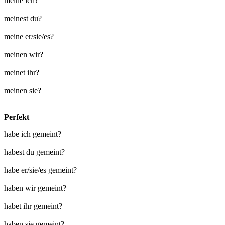
meine ich?
meinest du?
meine er/sie/es?
meinen wir?
meinet ihr?
meinen sie?
Perfekt
habe ich gemeint?
habest du gemeint?
habe er/sie/es gemeint?
haben wir gemeint?
habet ihr gemeint?
haben sie gemeint?