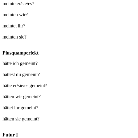
meinte er/sie/es?
meinten wir?
meintet ihr?
meinten sie?
Plusquamperfekt
hätte ich gemeint?
hättest du gemeint?
hätte er/sie/es gemeint?
hätten wir gemeint?
hättet ihr gemeint?
hätten sie gemeint?
Futur I