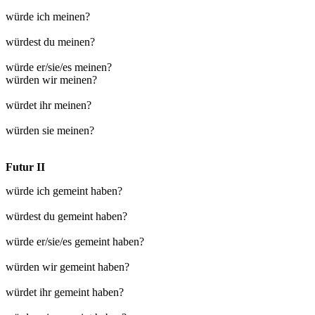
würde ich meinen?
würdest du meinen?
würde er/sie/es meinen?
würden wir meinen?
würdet ihr meinen?
würden sie meinen?
Futur II
würde ich gemeint haben?
würdest du gemeint haben?
würde er/sie/es gemeint haben?
würden wir gemeint haben?
würdet ihr gemeint haben?