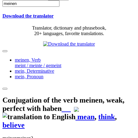
Download the translator
Translator, dictionary and phrasebook,
20+ languages, favorite translations.
meinen,
Verb
meint / meinte / gemeint
mein,
Determinative
mein,
Pronoun
Conjugation of the verb
meinen
,
weak,
perfect with haben
mean
,
think
,
believe