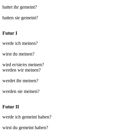
hattet ihr gemeint?
hatten sie gemeint?
Futur I
werde ich meinen?
wirst du meinen?
wird er/sie/es meinen?
werden wir meinen?
werdet ihr meinen?
werden sie meinen?
Futur II
werde ich gemeint haben?
wirst du gemeint haben?