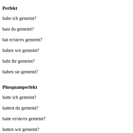
Perfekt
habe ich gemeint?
hast du gemeint?
hat er/sie/es gemeint?
haben wir gemeint?
habt ihr gemeint?
haben sie gemeint?
Plusquamperfekt
hatte ich gemeint?
hattest du gemeint?
hatte er/sie/es gemeint?
hatten wir gemeint?