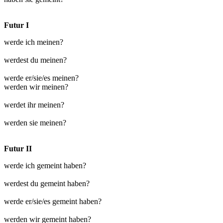
Futur I
werde ich meinen?
werdest du meinen?
werde er/sie/es meinen?
werden wir meinen?
werdet ihr meinen?
werden sie meinen?
Futur II
werde ich gemeint haben?
werdest du gemeint haben?
werde er/sie/es gemeint haben?
werden wir gemeint haben?