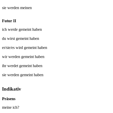
sie werden
meinen
Futur II
ich werde
gemeint
haben
du wirst
gemeint
haben
er/sie/es wird
gemeint
haben
wir werden
gemeint
haben
ihr werdet
gemeint
haben
sie werden
gemeint
haben
Indikativ
Präsens
meine ich?