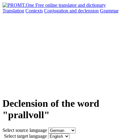
Translation
Contexts
Conjugation
and declension
Grammar
Declension of the word
"prallvoll"
Select source language
Select target language