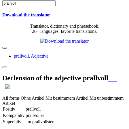
Download the translator
Translator, dictionary and phrasebook,
20+ languages, favorite translations.
prallvoll,
Adjective
Declension of the adjective
prallvoll
All forms
Ohne Artikel
Mit bestimmtem Artikel
Mit unbestimmtem
Artikel
Positiv
prallvoll
Komparativ
prallvoller
Superlativ
am prallvollsten