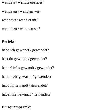
wendete / wandte er/sie/es?
wendeten / wandten wir?
wendetet / wandtet ihr?
wendeten / wandten sie?
Perfekt
habe ich gewandt / gewendet?
hast du gewandt / gewendet?
hat er/sie/es gewandt / gewendet?
haben wir gewandt / gewendet?
habt ihr gewandt / gewendet?
haben sie gewandt / gewendet?
Plusquamperfekt