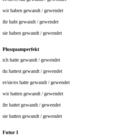
wir haben
gewandt
/
gewendet
ihr habt
gewandt
/
gewendet
sie haben
gewandt
/
gewendet
Plusquamperfekt
ich hatte
gewandt
/
gewendet
du hattest
gewandt
/
gewendet
er/sie/es hatte
gewandt
/
gewendet
wir hatten
gewandt
/
gewendet
ihr hattet
gewandt
/
gewendet
sie hatten
gewandt
/
gewendet
Futur I