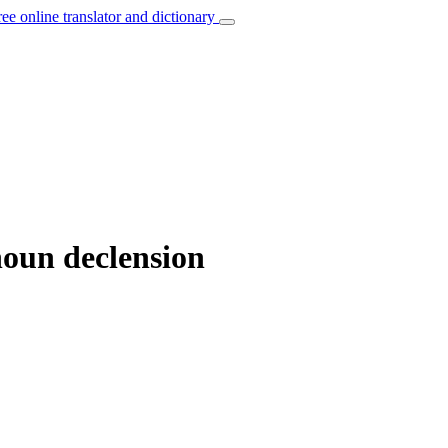
ree online translator and dictionary
oun declension