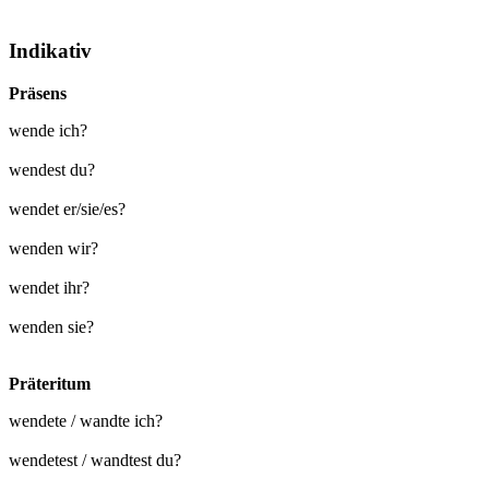
Indikativ
Präsens
wende ich?
wendest du?
wendet er/sie/es?
wenden wir?
wendet ihr?
wenden sie?
Präteritum
wendete / wandte ich?
wendetest / wandtest du?