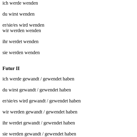
ich werde
wenden
du wirst
wenden
er/sie/es wird
wenden
wir werden
wenden
ihr werdet
wenden
sie werden
wenden
Futur II
ich werde
gewandt
/
gewendet
haben
du wirst
gewandt
/
gewendet
haben
er/sie/es wird
gewandt
/
gewendet
haben
wir werden
gewandt
/
gewendet
haben
ihr werdet
gewandt
/
gewendet
haben
sie werden
gewandt
/
gewendet
haben