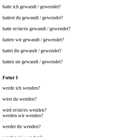
hatte ich gewandt / gewendet?
hattest du gewandt / gewendet?
hatte er/sie/es gewandt / gewendet?
hatten wir gewandt / gewendet?
hattet ihr gewandt / gewendet?
hatten sie gewandt / gewendet?
Futur I
werde ich wenden?
wirst du wenden?
wird er/sie/es wenden?
werden wir wenden?
werdet ihr wenden?