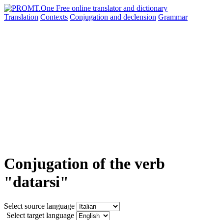
Translation
Contexts
Conjugation
and declension
Grammar
Conjugation of the verb
"datarsi"
Select source language
Select target language