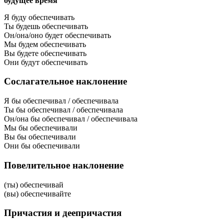
будущее время
Я буду обеспечивать
Ты будешь обеспечивать
Он/она/оно будет обеспечивать
Мы будем обеспечивать
Вы будете обеспечивать
Они будут обеспечивать
Сослагательное наклонение
Я бы обеспечивал / обеспечивала
Ты бы обеспечивал / обеспечивала
Он/она бы обеспечивал / обеспечивала
Мы бы обеспечивали
Вы бы обеспечивали
Они бы обеспечивали
Повелительное наклонение
(ты) обеспечивай
(вы) обеспечивайте
Причастия и деепричастия