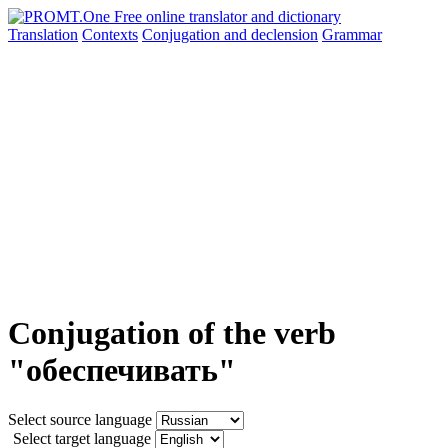
Translation
Contexts
Conjugation
and declension
Grammar
Conjugation of the verb
"обеспечивать"
Select source language
Select target language