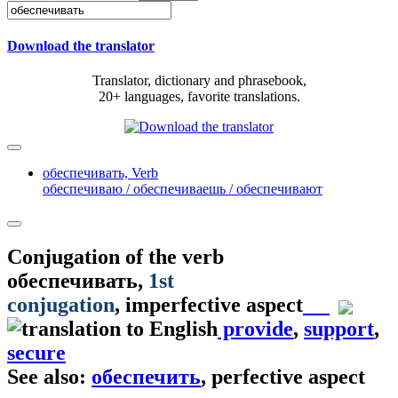
Download the translator
Translator, dictionary and phrasebook,
20+ languages, favorite translations.
обеспечивать,
Verb
обеспечиваю / обеспечиваешь / обеспечивают
Conjugation of the verb
обеспечивать
,
1st
conjugation
, imperfective aspect
provide
,
support
,
secure
See also:
обеспечить
, perfective aspect