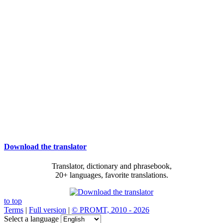
Download the translator
Translator, dictionary and phrasebook,
20+ languages, favorite translations.
to top
Terms
|
Full version
|
© PROMT, 2010 - 2026
Select a language