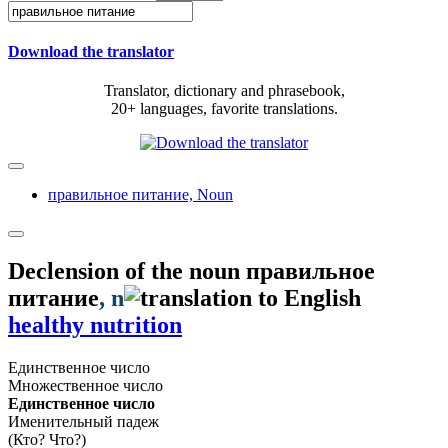
Download the translator
Translator, dictionary and phrasebook,
20+ languages, favorite translations.
правильное питание,
Noun
Declension of the noun
правильное
питание
, n
healthy nutrition
Единственное число
Множественное число
Единственное число
Именительный падеж
(Кто? Что?)