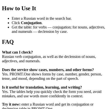
How to Use It
Enter a Russian word in the search bar.
Click
Conjugation
.
Get the table: for verbs — conjugation; for nouns, adjectives,
and numerals — declension by case.
FAQ
What can I check?
Russian verb conjugation, as well as the declension of nouns,
adjectives, and numerals.
Does the service show cases, numbers, and other forms?
Yes. PROMT.One shows forms by case, number, gender, person,
tense, and mood, depending on the part of speech.
Is it useful for translation, learning, and writing?
Yes. The tables help you quickly check the form you need, avoid
mistakes, and use words more confidently in context.
Try it now:
enter a Russian word and get its conjugation or
declension table in PROMT.One.