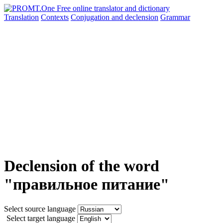
Translation
Contexts
Conjugation
and declension
Grammar
Declension of the word
"правильное питание"
Select source language
Select target language