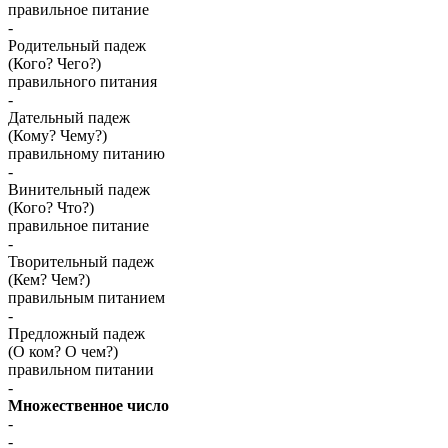
правильное питание
-
Родительный падеж
(Кого? Чего?)
правильного питания
-
Дательный падеж
(Кому? Чему?)
правильному питанию
-
Винительный падеж
(Кого? Что?)
правильное питание
-
Творительный падеж
(Кем? Чем?)
правильным питанием
-
Предложный падеж
(О ком? О чем?)
правильном питании
-
Множественное число
-
-