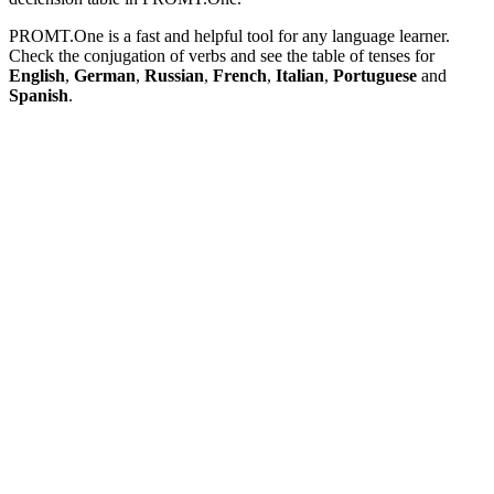
PROMT.One is a fast and helpful tool for any language learner.
Check the conjugation of verbs and see the table of tenses for
English
,
German
,
Russian
,
French
,
Italian
,
Portuguese
and
Spanish
.