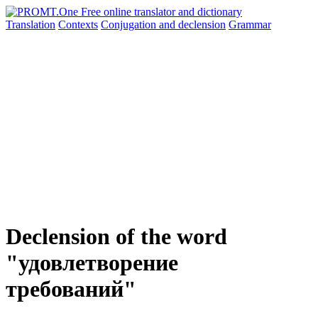
Translation
Contexts
Conjugation
and declension
Grammar
Declension of the word
"удовлетворение
требований"