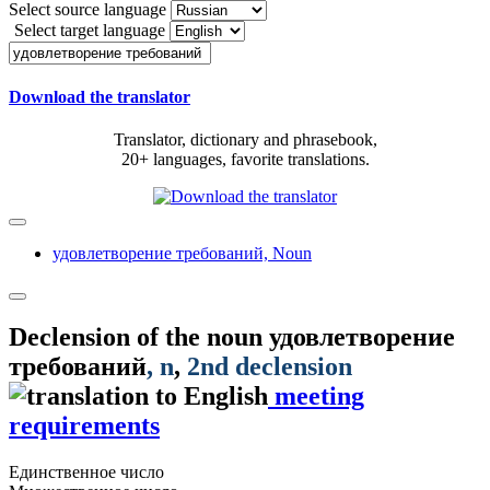
Select source language
Select target language
Download the translator
Translator, dictionary and phrasebook,
20+ languages, favorite translations.
удовлетворение требований,
Noun
Declension of the noun
удовлетворение
требований
, n
,
2nd declension
meeting
requirements
Единственное число