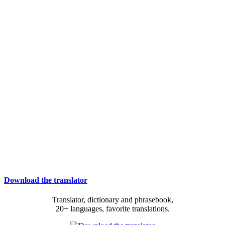
Download the translator
Translator, dictionary and phrasebook,
20+ languages, favorite translations.