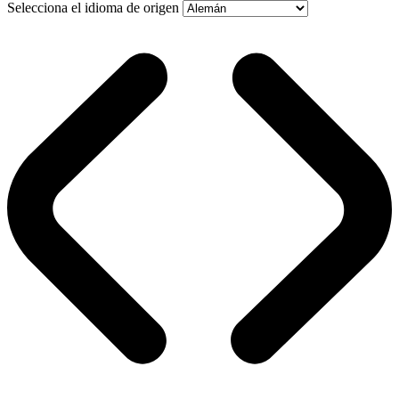
Selecciona el idioma de origen