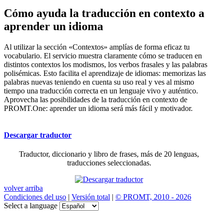
Cómo ayuda la traducción en contexto a
aprender un idioma
Al utilizar la sección «Contextos» amplías de forma eficaz tu
vocabulario. El servicio muestra claramente cómo se traducen en
distintos contextos los modismos, los verbos frasales y las palabras
polisémicas. Esto facilita el aprendizaje de idiomas: memorizas las
palabras nuevas teniendo en cuenta su uso real y ves al mismo
tiempo una traducción correcta en un lenguaje vivo y auténtico.
Aprovecha las posibilidades de la traducción en contexto de
PROMT.One: aprender un idioma será más fácil y motivador.
Descargar traductor
Traductor, diccionario y libro de frases, más de 20 lenguas,
traducciones seleccionadas.
volver arriba
Condiciones del uso
|
Versión total
|
© PROMT, 2010 - 2026
Select a language