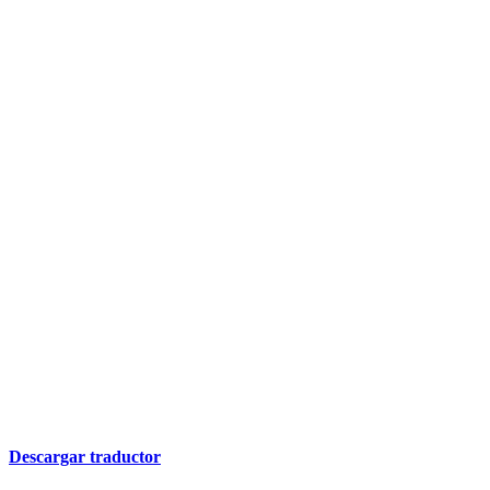
Descargar traductor