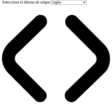
Selecciona el idioma de origen