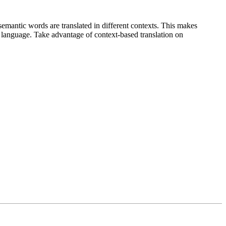
emantic words are translated in different contexts. This makes
g language. Take advantage of context-based translation on