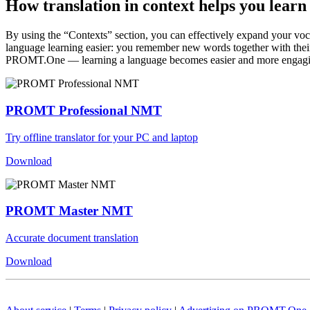
How translation in context helps you learn
By using the “Contexts” section, you can effectively expand your voc
language learning easier: you remember new words together with their 
PROMT.One — learning a language becomes easier and more engag
PROMT Professional NMT
Try offline translator for your PC and laptop
Download
PROMT Master NMT
Accurate document translation
Download