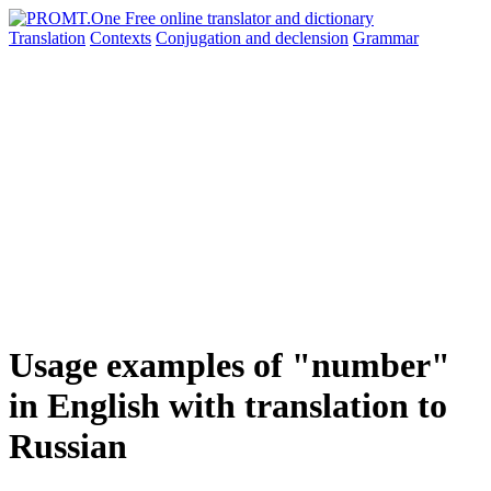
Translation
Contexts
Conjugation
and declension
Grammar
Usage examples of "number"
in English with translation to
Russian