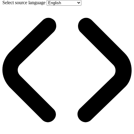
Select source language