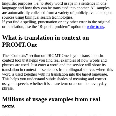
linguistic purposes, i.e. to study word usage in a sentence in one
language and how they can be translated into another. All samples
are automatically collected from a variety of publicly available open
sources using bilingual search technologies.
If you find a spelling, punctuation or any other error in the original
or translation, use the "Report a problem" option or
write to us
.
What is translation in context on
PROMT.One
The “Contexts” section on PROMT.One is your translation-in-
context tool that helps you find real examples of how words and
phrases are used. Just enter a word and the service will show its
translation in context — sentences from bilingual sources where this
word is used together with its translation into the target language.
This helps you understand subtle shades of meaning and correct
usage in speech, whether it is a rare term or a common everyday
phrase.
Millions of usage examples from real
texts