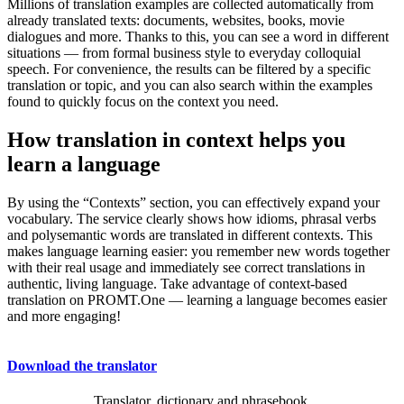
Millions of translation examples are collected automatically from
already translated texts: documents, websites, books, movie
dialogues and more. Thanks to this, you can see a word in different
situations — from formal business style to everyday colloquial
speech. For convenience, the results can be filtered by a specific
translation or topic, and you can also search within the examples
found to quickly focus on the context you need.
How translation in context helps you
learn a language
By using the “Contexts” section, you can effectively expand your
vocabulary. The service clearly shows how idioms, phrasal verbs
and polysemantic words are translated in different contexts. This
makes language learning easier: you remember new words together
with their real usage and immediately see correct translations in
authentic, living language. Take advantage of context-based
translation on PROMT.One — learning a language becomes easier
and more engaging!
Download the translator
Translator, dictionary and phrasebook,