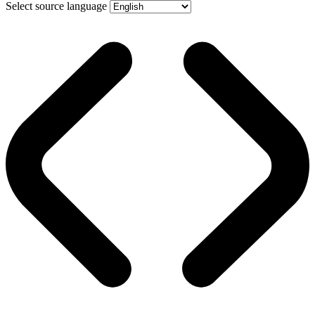
Select source language