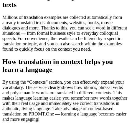
texts
Millions of translation examples are collected automatically from
already translated texts: documents, websites, books, movie
dialogues and more. Thanks to this, you can see a word in different
situations — from formal business style to everyday colloquial
speech. For convenience, the results can be filtered by a specific
translation or topic, and you can also search within the examples
found to quickly focus on the context you need.
How translation in context helps you
learn a language
By using the “Contexts” section, you can effectively expand your
vocabulary. The service clearly shows how idioms, phrasal verbs
and polysemantic words are translated in different contexts. This
makes language learning easier: you remember new words together
with their real usage and immediately see correct translations in
authentic, living language. Take advantage of context-based
translation on PROMT.One — learning a language becomes easier
and more engaging!