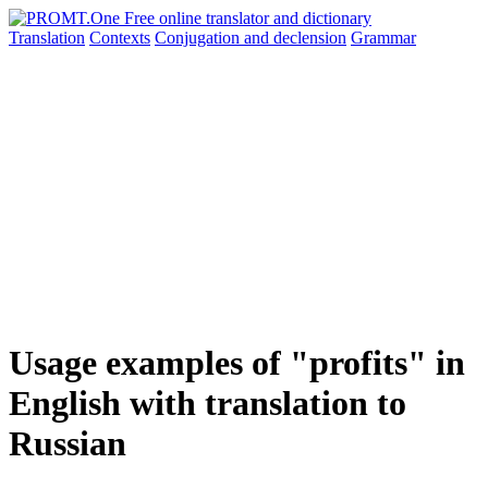
Translation
Contexts
Conjugation
and declension
Grammar
Usage examples of "profits" in
English with translation to
Russian