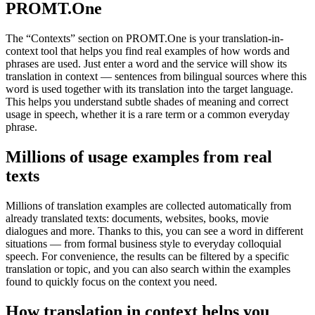
PROMT.One
The “Contexts” section on PROMT.One is your translation-in-
context tool that helps you find real examples of how words and
phrases are used. Just enter a word and the service will show its
translation in context — sentences from bilingual sources where this
word is used together with its translation into the target language.
This helps you understand subtle shades of meaning and correct
usage in speech, whether it is a rare term or a common everyday
phrase.
Millions of usage examples from real
texts
Millions of translation examples are collected automatically from
already translated texts: documents, websites, books, movie
dialogues and more. Thanks to this, you can see a word in different
situations — from formal business style to everyday colloquial
speech. For convenience, the results can be filtered by a specific
translation or topic, and you can also search within the examples
found to quickly focus on the context you need.
How translation in context helps you