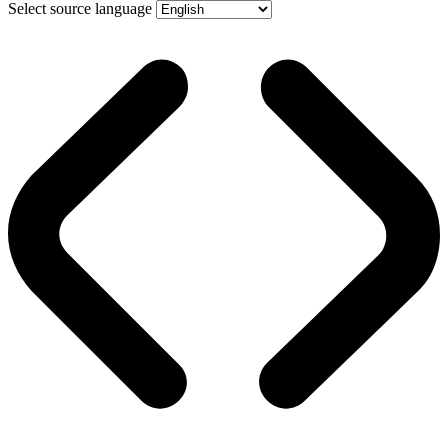
Select source language