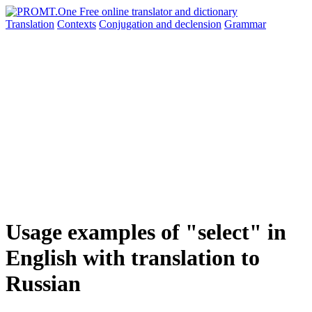
Translation
Contexts
Conjugation
and declension
Grammar
Usage examples of "select" in
English with translation to
Russian