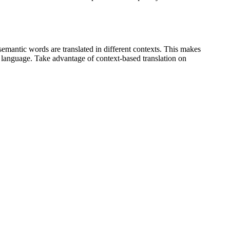
emantic words are translated in different contexts. This makes
g language. Take advantage of context-based translation on