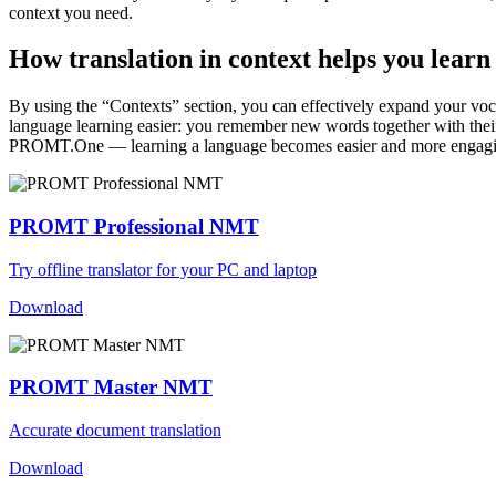
context you need.
How translation in context helps you learn
By using the “Contexts” section, you can effectively expand your voc
language learning easier: you remember new words together with their 
PROMT.One — learning a language becomes easier and more engag
PROMT Professional NMT
Try offline translator for your PC and laptop
Download
PROMT Master NMT
Accurate document translation
Download