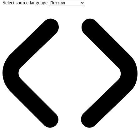
Select source language