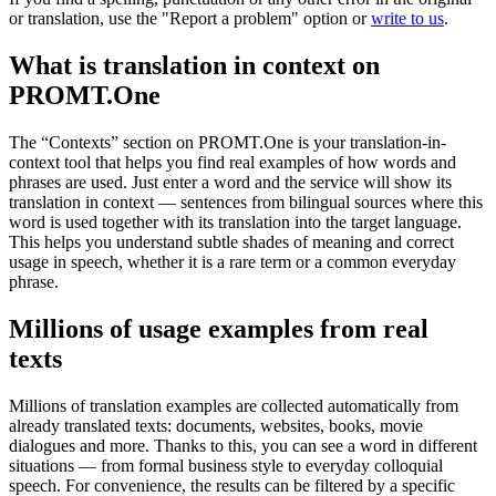
or translation, use the "Report a problem" option or
write to us
.
What is translation in context on
PROMT.One
The “Contexts” section on PROMT.One is your translation-in-
context tool that helps you find real examples of how words and
phrases are used. Just enter a word and the service will show its
translation in context — sentences from bilingual sources where this
word is used together with its translation into the target language.
This helps you understand subtle shades of meaning and correct
usage in speech, whether it is a rare term or a common everyday
phrase.
Millions of usage examples from real
texts
Millions of translation examples are collected automatically from
already translated texts: documents, websites, books, movie
dialogues and more. Thanks to this, you can see a word in different
situations — from formal business style to everyday colloquial
speech. For convenience, the results can be filtered by a specific