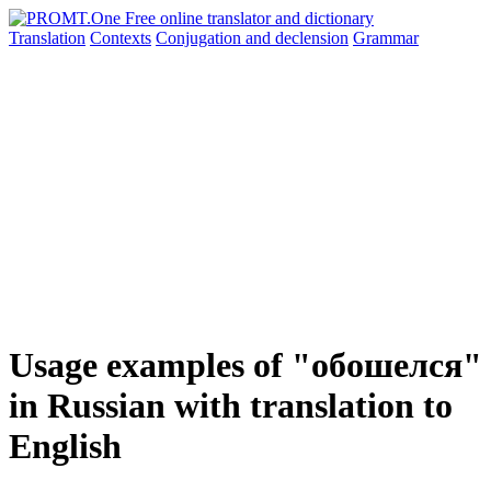
Translation
Contexts
Conjugation
and declension
Grammar
Usage examples of "обошелся"
in Russian with translation to
English