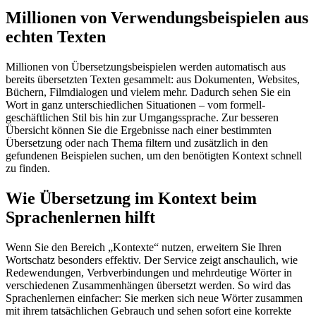
Millionen von Verwendungsbeispielen aus
echten Texten
Millionen von Übersetzungsbeispielen werden automatisch aus
bereits übersetzten Texten gesammelt: aus Dokumenten, Websites,
Büchern, Filmdialogen und vielem mehr. Dadurch sehen Sie ein
Wort in ganz unterschiedlichen Situationen – vom formell-
geschäftlichen Stil bis hin zur Umgangssprache. Zur besseren
Übersicht können Sie die Ergebnisse nach einer bestimmten
Übersetzung oder nach Thema filtern und zusätzlich in den
gefundenen Beispielen suchen, um den benötigten Kontext schnell
zu finden.
Wie Übersetzung im Kontext beim
Sprachenlernen hilft
Wenn Sie den Bereich „Kontexte“ nutzen, erweitern Sie Ihren
Wortschatz besonders effektiv. Der Service zeigt anschaulich, wie
Redewendungen, Verbverbindungen und mehrdeutige Wörter in
verschiedenen Zusammenhängen übersetzt werden. So wird das
Sprachenlernen einfacher: Sie merken sich neue Wörter zusammen
mit ihrem tatsächlichen Gebrauch und sehen sofort eine korrekte