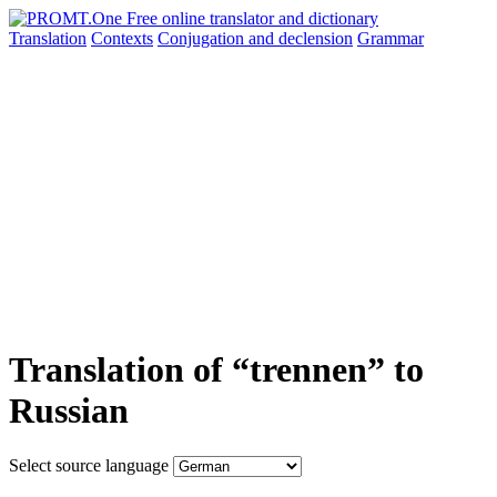
Translation
Contexts
Conjugation
and declension
Grammar
Translation of “trennen” to
Russian
Select source language