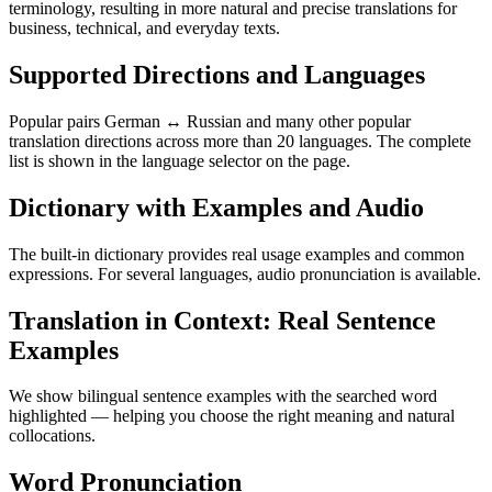
terminology, resulting in more natural and precise translations for
business, technical, and everyday texts.
Supported Directions and Languages
Popular pairs German ↔ Russian and many other popular
translation directions across more than 20 languages. The complete
list is shown in the language selector on the page.
Dictionary with Examples and Audio
The built-in dictionary provides real usage examples and common
expressions. For several languages, audio pronunciation is available.
Translation in Context: Real Sentence
Examples
We show bilingual sentence examples with the searched word
highlighted — helping you choose the right meaning and natural
collocations.
Word Pronunciation