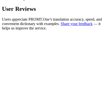
User Reviews
Users appreciate PROMT.One’s translation accuracy, speed, and
convenient dictionary with examples.
Share your feedback
— it
helps us improve the service.