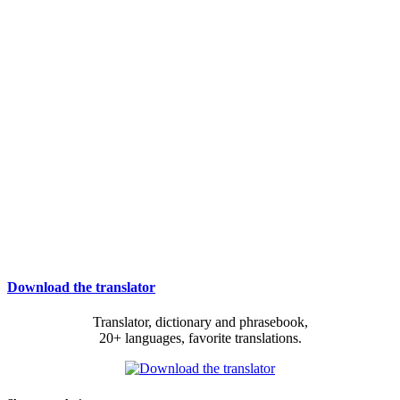
Download the translator
Translator, dictionary and phrasebook,
20+ languages, favorite translations.