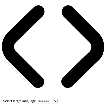
Select target language