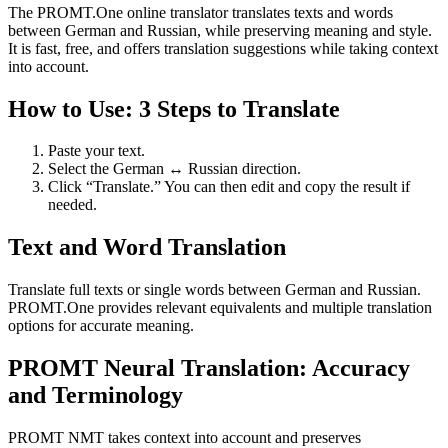
The PROMT.One online translator translates texts and words
between German and Russian, while preserving meaning and style.
It is fast, free, and offers translation suggestions while taking context
into account.
How to Use: 3 Steps to Translate
Paste your text.
Select the German ↔ Russian direction.
Click “Translate.” You can then edit and copy the result if
needed.
Text and Word Translation
Translate full texts or single words between German and Russian.
PROMT.One provides relevant equivalents and multiple translation
options for accurate meaning.
PROMT Neural Translation: Accuracy
and Terminology
PROMT NMT takes context into account and preserves