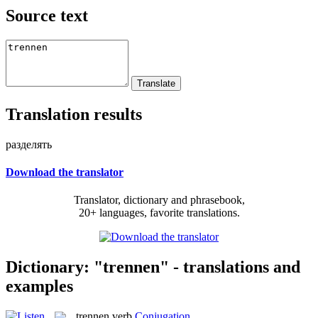
Source text
Translation results
разделять
Download the translator
Translator, dictionary and phrasebook,
20+ languages, favorite translations.
Dictionary: "trennen" - translations and
examples
trennen
verb
Conjugation