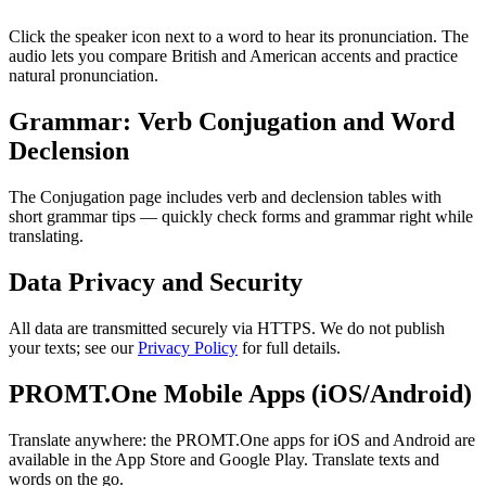
Click the speaker icon next to a word to hear its pronunciation. The
audio lets you compare British and American accents and practice
natural pronunciation.
Grammar: Verb Conjugation and Word
Declension
The Conjugation page includes verb and declension tables with
short grammar tips — quickly check forms and grammar right while
translating.
Data Privacy and Security
All data are transmitted securely via HTTPS. We do not publish
your texts; see our
Privacy Policy
for full details.
PROMT.One Mobile Apps (iOS/Android)
Translate anywhere: the PROMT.One apps for iOS and Android are
available in the App Store and Google Play. Translate texts and
words on the go.