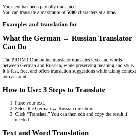
Your text has been partially translated.
You can translate a maximum of
5000
characters at a time.
Examples and translation for
What the German ↔ Russian Translator
Can Do
The PROMT.One online translator translates texts and words
between German and Russian, while preserving meaning and style.
It is fast, free, and offers translation suggestions while taking context
into account.
How to Use: 3 Steps to Translate
Paste your text.
Select the German ↔ Russian direction.
Click “Translate.” You can then edit and copy the result if
needed.
Text and Word Translation