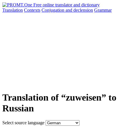
Translation
Contexts
Conjugation
and declension
Grammar
Translation of “zuweisen” to
Russian
Select source language