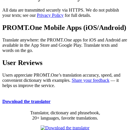
All data are transmitted securely via HTTPS. We do not publish
your texts; see our
Privacy Policy
for full details.
PROMT.One Mobile Apps (iOS/Android)
Translate anywhere: the PROMT.One apps for iOS and Android are
available in the App Store and Google Play. Translate texts and
words on the go.
User Reviews
Users appreciate PROMT.One’s translation accuracy, speed, and
convenient dictionary with examples.
Share your feedback
— it
helps us improve the service.
Download the translator
Translator, dictionary and phrasebook,
20+ languages, favorite translations.