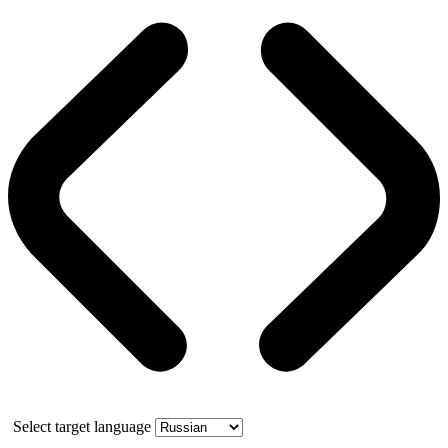
Select target language