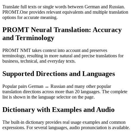
Translate full texts or single words between German and Russian.
PROMT.One provides relevant equivalents and multiple translation
options for accurate meaning.
PROMT Neural Translation: Accuracy
and Terminology
PROMT NMT takes context into account and preserves
terminology, resulting in more natural and precise translations for
business, technical, and everyday texts.
Supported Directions and Languages
Popular pairs German ↔ Russian and many other popular
translation directions across more than 20 languages. The complete
list is shown in the language selector on the page.
Dictionary with Examples and Audio
The built-in dictionary provides real usage examples and common
expressions. For several languages, audio pronunciation is available.