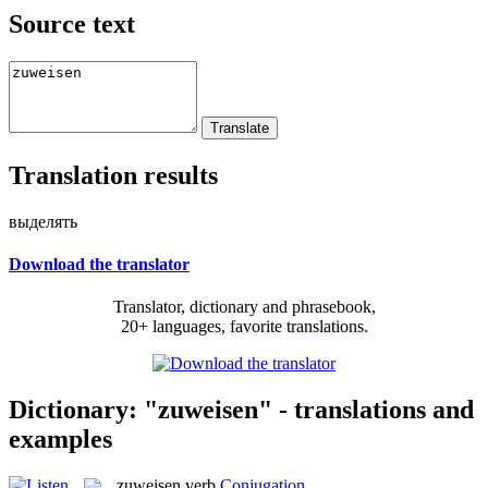
Source text
Translation results
выделять
Download the translator
Translator, dictionary and phrasebook,
20+ languages, favorite translations.
Dictionary: "zuweisen" - translations and
examples
zuweisen
verb
Conjugation