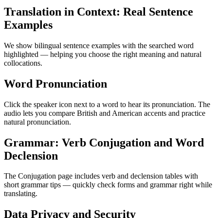
Translation in Context: Real Sentence
Examples
We show bilingual sentence examples with the searched word
highlighted — helping you choose the right meaning and natural
collocations.
Word Pronunciation
Click the speaker icon next to a word to hear its pronunciation. The
audio lets you compare British and American accents and practice
natural pronunciation.
Grammar: Verb Conjugation and Word
Declension
The Conjugation page includes verb and declension tables with
short grammar tips — quickly check forms and grammar right while
translating.
Data Privacy and Security