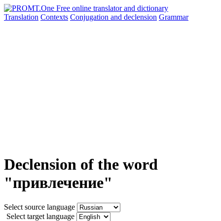
Translation
Contexts
Conjugation
and declension
Grammar
Declension of the word
"привлечение"
Select source language
Select target language