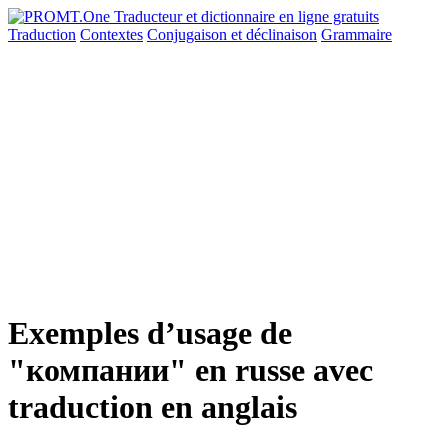
Traduction
Contextes
Conjugaison
et déclinaison
Grammaire
Exemples d’usage de
"компании" en russe avec
traduction en anglais