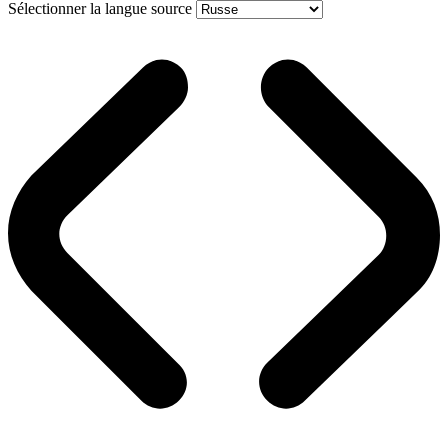
Sélectionner la langue source