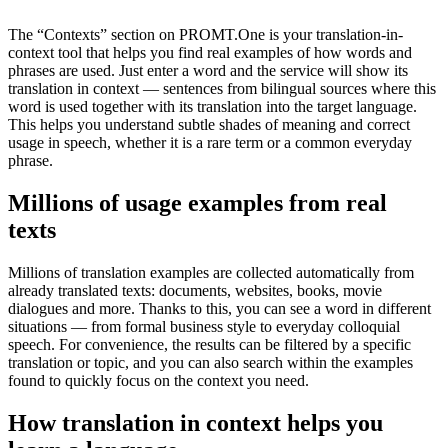
The “Contexts” section on PROMT.One is your translation-in-
context tool that helps you find real examples of how words and
phrases are used. Just enter a word and the service will show its
translation in context — sentences from bilingual sources where this
word is used together with its translation into the target language.
This helps you understand subtle shades of meaning and correct
usage in speech, whether it is a rare term or a common everyday
phrase.
Millions of usage examples from real
texts
Millions of translation examples are collected automatically from
already translated texts: documents, websites, books, movie
dialogues and more. Thanks to this, you can see a word in different
situations — from formal business style to everyday colloquial
speech. For convenience, the results can be filtered by a specific
translation or topic, and you can also search within the examples
found to quickly focus on the context you need.
How translation in context helps you