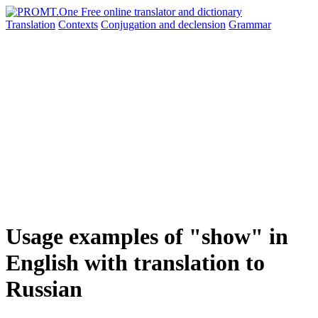
Translation
Contexts
Conjugation
and declension
Grammar
Usage examples of "show" in
English with translation to
Russian