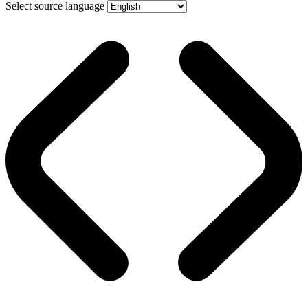
Select source language